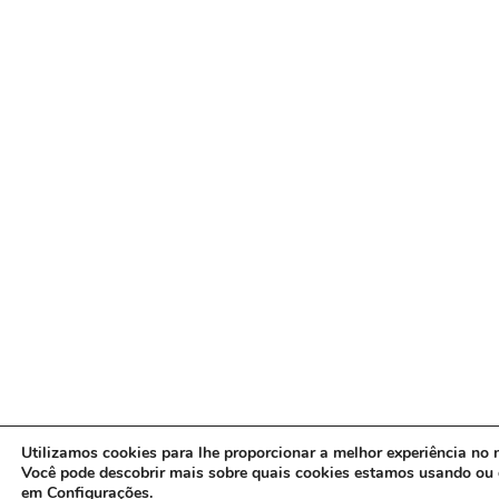
Utilizamos cookies para lhe proporcionar a melhor experiência no n
Você pode descobrir mais sobre quais cookies estamos usando ou 
em
Configurações
.