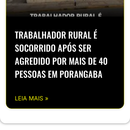
TRABALHADOR RURAL É
SOCORRIDO APÓS SER
AGREDIDO POR MAIS DE 40
PESSOAS EM PORANGABA
LEIA MAIS »