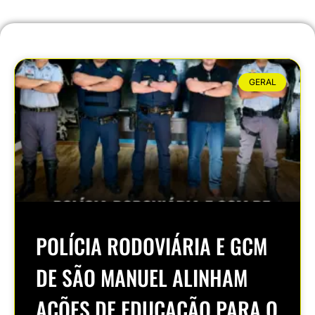
GERAL
POLÍCIA RODOVIÁRIA E GCM
DE SÃO MANUEL ALINHAM
AÇÕES DE EDUCAÇÃO PARA O