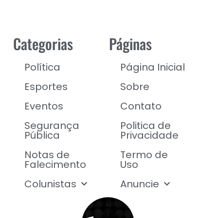
Categorias
Páginas
Política
Página Inicial
Esportes
Sobre
Eventos
Contato
Segurança
Politica de
Pública
Privacidade
Notas de
Termo de
Falecimento
Uso
Colunistas
Anuncie