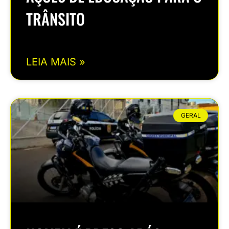
TRÂNSITO
LEIA MAIS »
GERAL