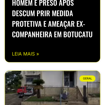
HOMEM É PRESO APÓS
DESCUM PRIR MEDIDA
PROTETIVA E AMEAÇAR EX-
COMPANHEIRA EM BOTUCATU
LEIA MAIS »
GERAL