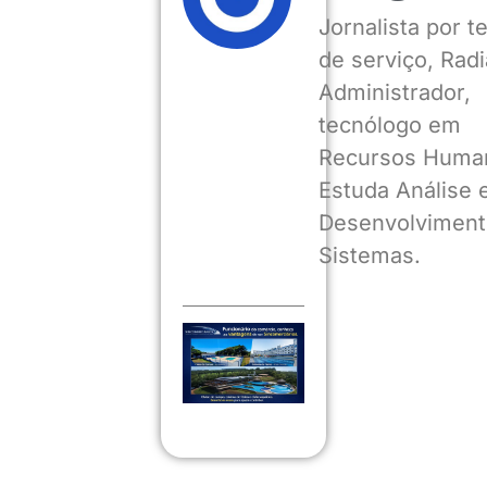
Jornalista por 
de serviço, Radia
Administrador,
tecnólogo em
Recursos Huma
Estuda Análise 
Desenvolviment
Sistemas.