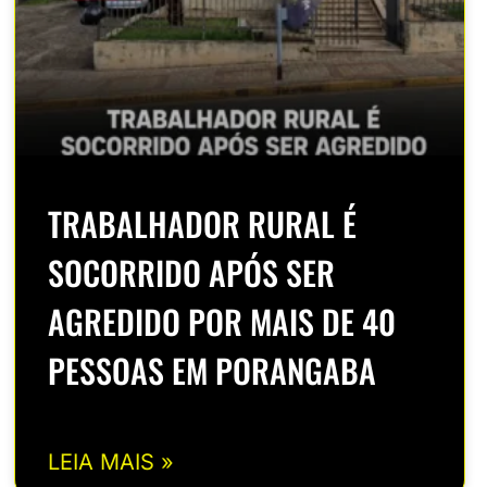
TRABALHADOR RURAL É
SOCORRIDO APÓS SER
AGREDIDO POR MAIS DE 40
PESSOAS EM PORANGABA
LEIA MAIS »