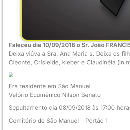
Faleceu dia 10/09/2018 o Sr. João FRAN
Deixa viúva a Sra. Ana Maria s. Deixa os filh
Cleonte, Crisleide, kleber e Claudinéia (in
Era residente em São Manuel
Velório Ecumênico Nilson Benato
Sepultamento dia 08/09/2018 às 17:00 hora
Cemitério de São Manuel – Portão 1