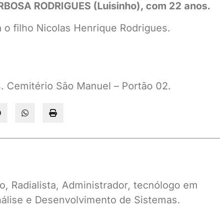
BOSA RODRIGUES (Luisinho), com 22 anos.
 o filho Nicolas Henrique Rodrigues.
. Cemitério São Manuel – Portão 02.
o, Radialista, Administrador, tecnólogo em
álise e Desenvolvimento de Sistemas.