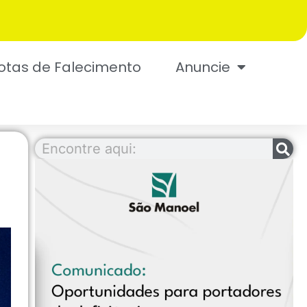
otas de Falecimento
Anuncie