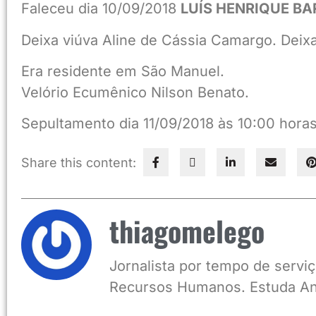
Faleceu dia 10/09/2018
LUÍS HENRIQUE BAR
Deixa viúva Aline de Cássia Camargo. Deixa
Era residente em São Manuel.
Velório Ecumênico Nilson Benato.
Sepultamento dia 11/09/2018 às 10:00 horas
Share this content:
thiagomelego
Jornalista por tempo de serviç
Recursos Humanos. Estuda An