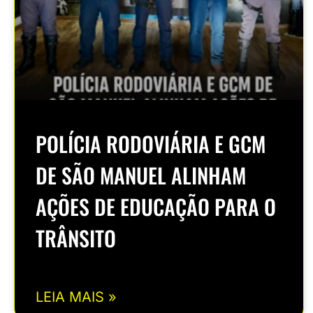
POLÍCIA RODOVIÁRIA E GCM
DE SÃO MANUEL ALINHAM
AÇÕES DE EDUCAÇÃO PARA O
TRÂNSITO
LEIA MAIS »