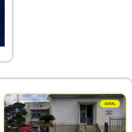
GERAL