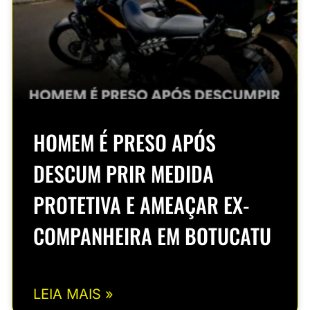
HOMEM É PRESO APÓS
DESCUM PRIR MEDIDA
PROTETIVA E AMEAÇAR EX-
COMPANHEIRA EM BOTUCATU
LEIA MAIS »