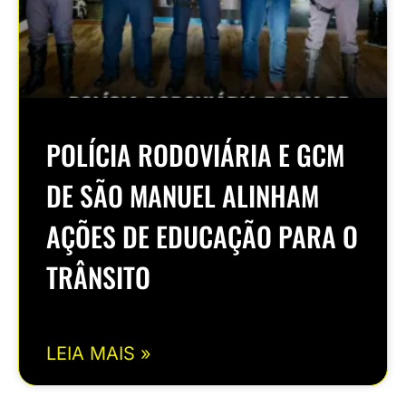
POLÍCIA RODOVIÁRIA E GCM
DE SÃO MANUEL ALINHAM
AÇÕES DE EDUCAÇÃO PARA O
TRÂNSITO
LEIA MAIS »