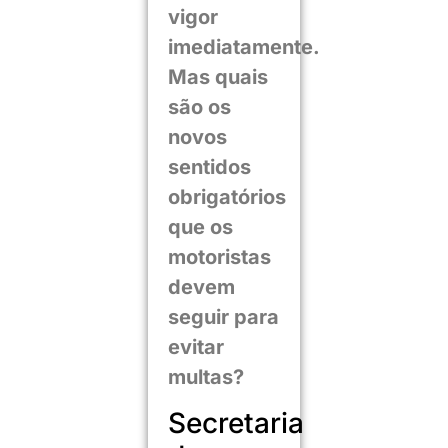
vigor
imediatamente.
Mas quais
são os
novos
sentidos
obrigatórios
que os
motoristas
devem
seguir para
evitar
multas?
Secretaria