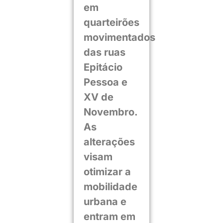
em
quarteirões
movimentados
das ruas
Epitácio
Pessoa e
XV de
Novembro.
As
alterações
visam
otimizar a
mobilidade
urbana e
entram em