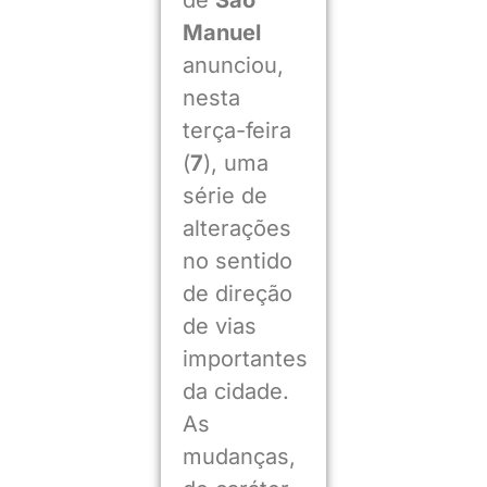
Manuel
anunciou,
nesta
terça-feira
(
7
), uma
série de
alterações
no sentido
de direção
de vias
importantes
da cidade.
As
mudanças,