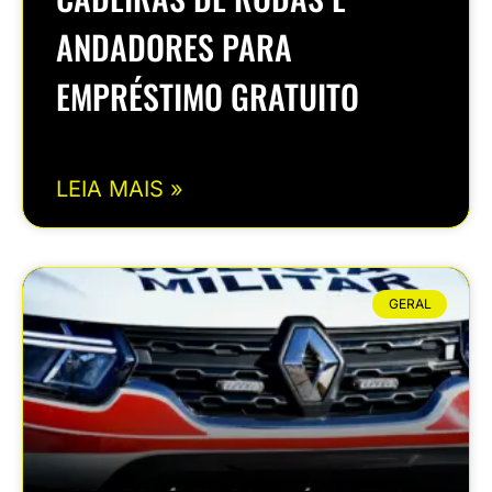
ANDADORES PARA
EMPRÉSTIMO GRATUITO
LEIA MAIS »
GERAL