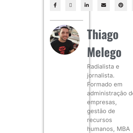
Thiago
Melego
Radialista e
jornalista.
Formado em
administração d
empresas,
gestão de
recursos
humanos, MBA