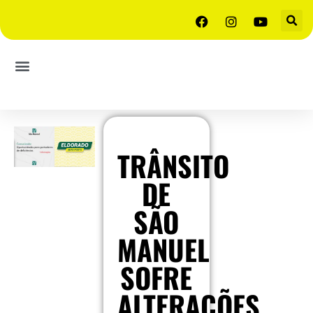
TRÂNSITO
DE
SÃO
MANUEL
SOFRE
ALTERAÇÕES