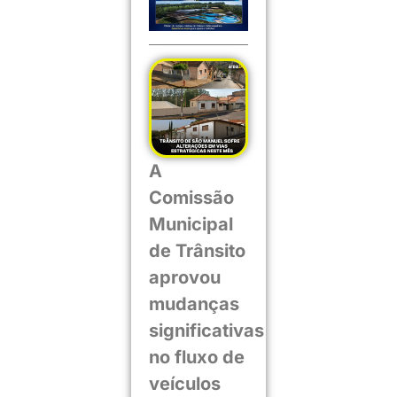
A
Comissão
Municipal
de Trânsito
aprovou
mudanças
significativas
no fluxo de
veículos