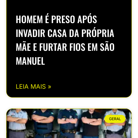
HOMEM É PRESO APÓS
INVADIR CASA DA PRÓPRIA
MÃE E FURTAR FIOS EM SÃO
MANUEL
LEIA MAIS »
GERAL