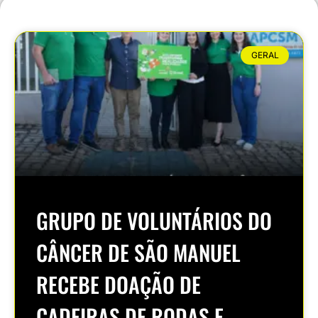
GERAL
GRUPO DE VOLUNTÁRIOS DO
CÂNCER DE SÃO MANUEL
RECEBE DOAÇÃO DE
CADEIRAS DE RODAS E