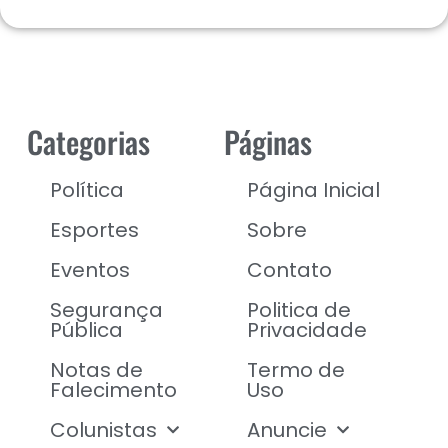
Categorias
Páginas
Política
Página Inicial
Esportes
Sobre
Eventos
Contato
Segurança
Politica de
Pública
Privacidade
Notas de
Termo de
Falecimento
Uso
Colunistas
Anuncie