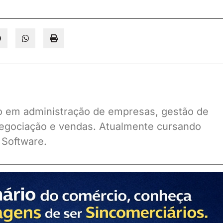
ado em administração de empresas, gestão de
gociação e vendas. Atualmente cursando
 Software.