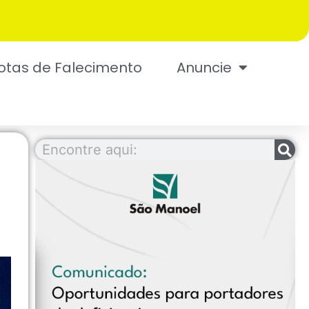
otas de Falecimento
Anuncie