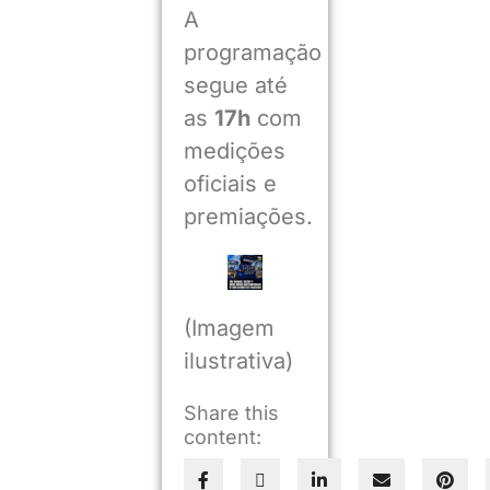
A
programação
segue até
as
17h
com
medições
oficiais e
premiações.
(Imagem
ilustrativa)
Share this
content: