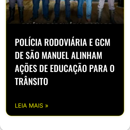
POLÍCIA RODOVIÁRIA E GCM
DE SÃO MANUEL ALINHAM
AÇÕES DE EDUCAÇÃO PARA O
TRÂNSITO
LEIA MAIS »