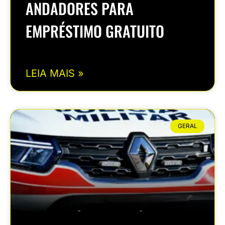
ANDADORES PARA
EMPRÉSTIMO GRATUITO
LEIA MAIS »
GERAL