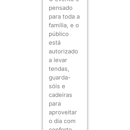
pensado
para toda a
família, e o
público
está
autorizado
a levar
tendas,
guarda-
sóis e
cadeiras
para
aproveitar
o dia com
conforto.