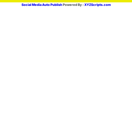
Social Media Auto Publish
Powered By :
XYZScripts.com