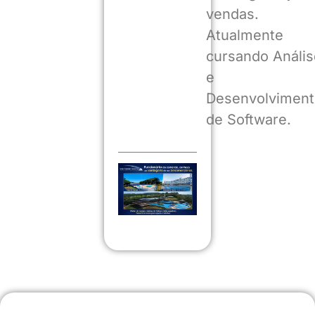
vendas.
Atualmente
cursando Anális
e
Desenvolviment
de Software.