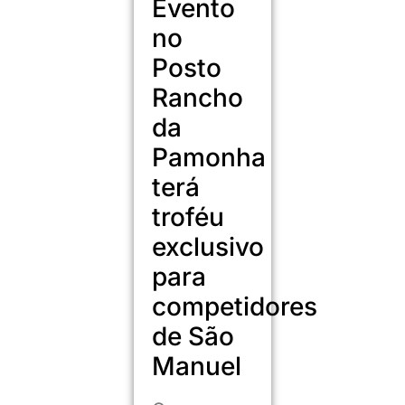
Evento
no
Posto
Rancho
da
Pamonha
terá
troféu
exclusivo
para
competidores
de São
Manuel