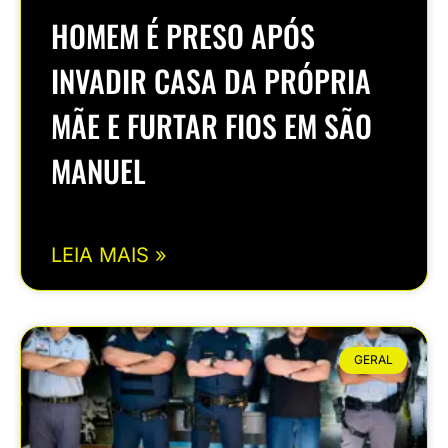
HOMEM É PRESO APÓS
INVADIR CASA DA PRÓPRIA
MÃE E FURTAR FIOS EM SÃO
MANUEL
LEIA MAIS »
GERAL