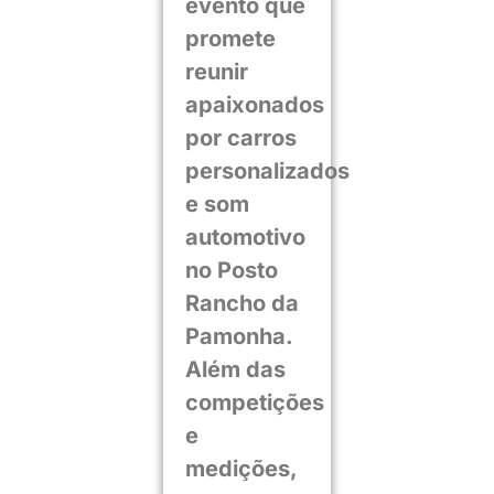
evento que
promete
reunir
apaixonados
por carros
personalizados
e som
automotivo
no Posto
Rancho da
Pamonha.
Além das
competições
e
medições,