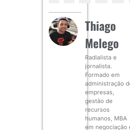
Thiago
Melego
Radialista e
jornalista.
Formado em
administração d
empresas,
gestão de
recursos
humanos, MBA
em negociação 