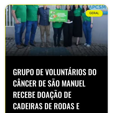
GERAL
GRUPO DE VOLUNTÁRIOS DO
CÂNCER DE SÃO MANUEL
RECEBE DOAÇÃO DE
CADEIRAS DE RODAS E