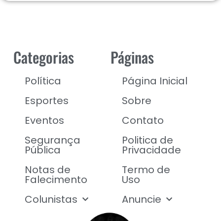
Categorias
Páginas
Política
Página Inicial
Esportes
Sobre
Eventos
Contato
Segurança
Politica de
Pública
Privacidade
Notas de
Termo de
Falecimento
Uso
Colunistas
Anuncie