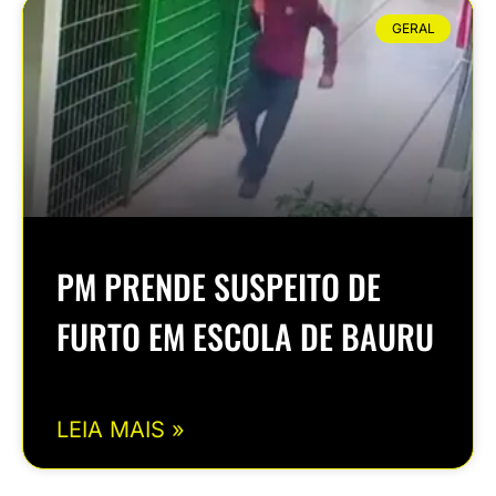
GERAL
PM PRENDE SUSPEITO DE
FURTO EM ESCOLA DE BAURU
LEIA MAIS »