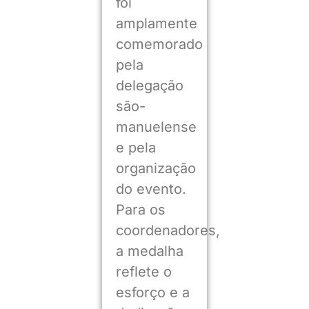
foi
amplamente
comemorado
pela
delegação
são-
manuelense
e pela
organização
do evento.
Para os
coordenadores,
a medalha
reflete o
esforço e a