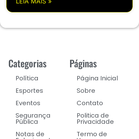
LEIA MAIS »
Categorias
Páginas
Política
Página Inicial
Esportes
Sobre
Eventos
Contato
Segurança
Politica de
Pública
Privacidade
Notas de
Termo de