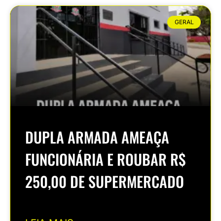
GERAL
DUPLA ARMADA AMEAÇA
FUNCIONÁRIA E ROUBAR R$
250,00 DE SUPERMERCADO