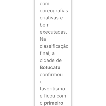
com
coreografias
criativas e
bem
executadas.
Na
classificação
final, a
cidade de
Botucatu
confirmou
o
favoritismo
e ficou com
o
primeiro