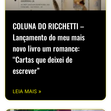
COLUNA DO RICCHETTI –
Lançamento do meu mais
novo livro um romance:
“Cartas que deixei de
escrever”
LEIA MAIS »