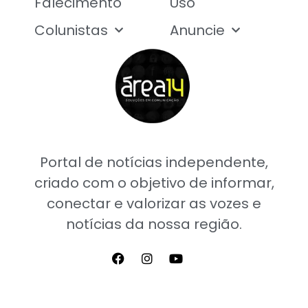
Falecimento
Uso
Colunistas
Anuncie
Portal de notícias independente,
criado com o objetivo de informar,
conectar e valorizar as vozes e
notícias da nossa região.