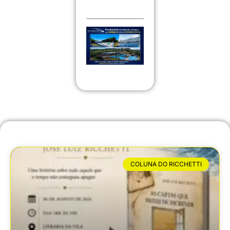
COLUNA DO RICCHETTI