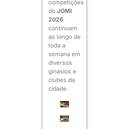
competições
do
JOMI
2026
continuam
ao longo de
toda a
semana em
diversos
ginásios e
clubes da
cidade.