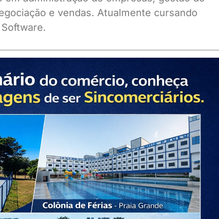
gociação e vendas. Atualmente cursando
 Software.