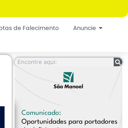
otas de Falecimento
Anuncie