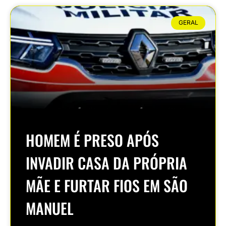
GERAL
HOMEM É PRESO APÓS
INVADIR CASA DA PRÓPRIA
MÃE E FURTAR FIOS EM SÃO
MANUEL