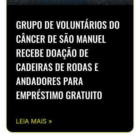
GRUPO DE VOLUNTÁRIOS DO
CÂNCER DE SÃO MANUEL
RECEBE DOAÇÃO DE
CADEIRAS DE RODAS E
ANDADORES PARA
EMPRÉSTIMO GRATUITO
LEIA MAIS »