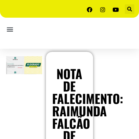
NOTA
DE
FALECIMENTO:
RAIMUNDA
FALCÃO
DE