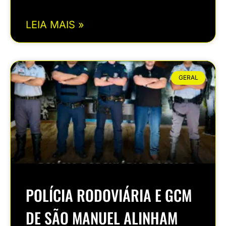
LEIA MAIS »
GERAL
POLÍCIA RODOVIÁRIA E GCM
DE SÃO MANUEL ALINHAM