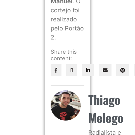
Manuel
. O
cortejo foi
realizado
pelo Portão
2.
Share this
content:
Thiago
Melego
Radialista e