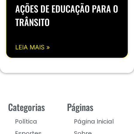
AÇÕES DE EDUCAÇÃO PARA O
TRÂNSITO
LEIA MAIS »
Categorias
Páginas
Política
Página Inicial
Esportes
Sobre