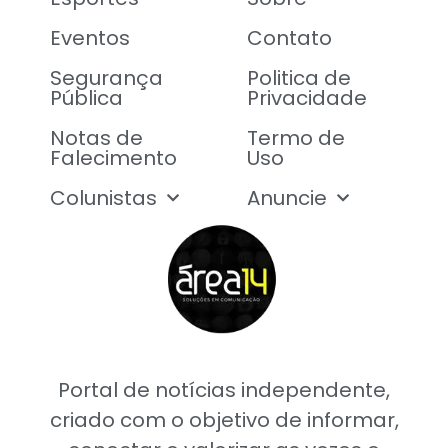
Eventos
Contato
Segurança
Politica de
Pública
Privacidade
Notas de
Termo de
Falecimento
Uso
Colunistas
Anuncie
Portal de notícias independente,
criado com o objetivo de informar,