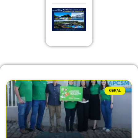
GERAL