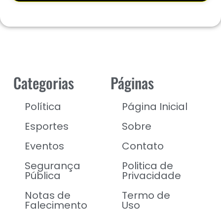
Categorias
Páginas
Política
Página Inicial
Esportes
Sobre
Eventos
Contato
Segurança
Politica de
Pública
Privacidade
Notas de
Termo de
Falecimento
Uso