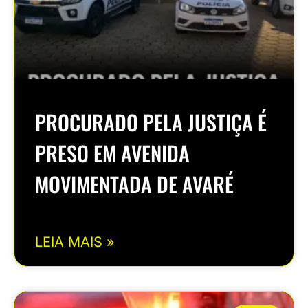
PROCURADO PELA JUSTIÇA É
PRESO EM AVENIDA
MOVIMENTADA DE AVARÉ
LEIA MAIS »