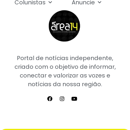
Colunistas
Anuncie
Portal de notícias independente,
criado com o objetivo de informar,
conectar e valorizar as vozes e
notícias da nossa região.