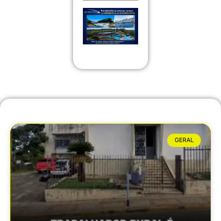
GERAL