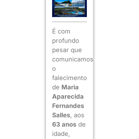
É com
profundo
pesar que
comunicamos
o
falecimento
de
Maria
Aparecida
Fernandes
Salles
, aos
63 anos
de
idade,