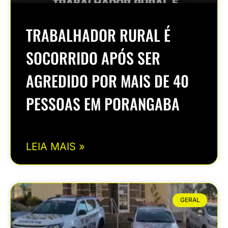
TRABALHADOR RURAL É
SOCORRIDO APÓS SER
AGREDIDO POR MAIS DE 40
PESSOAS EM PORANGABA
LEIA MAIS »
GERAL