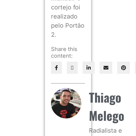
cortejo foi
realizado
pelo Portão
2.
Share this
content:
Thiago
Melego
Radialista e