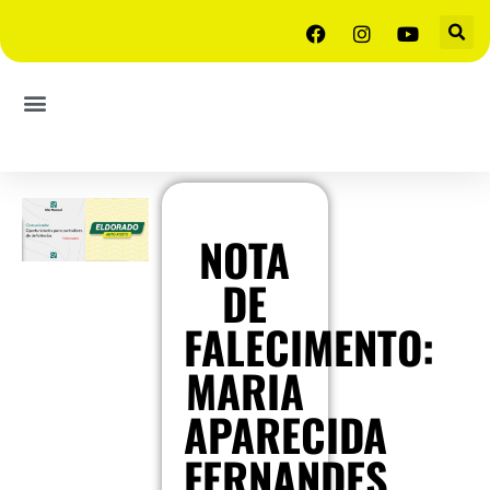
NOTA
DE
FALECIMENTO:
MARIA
APARECIDA
FERNANDES