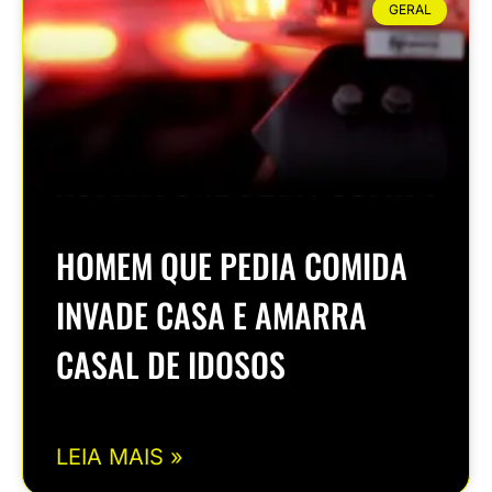
GERAL
HOMEM QUE PEDIA COMIDA
INVADE CASA E AMARRA
CASAL DE IDOSOS
LEIA MAIS »