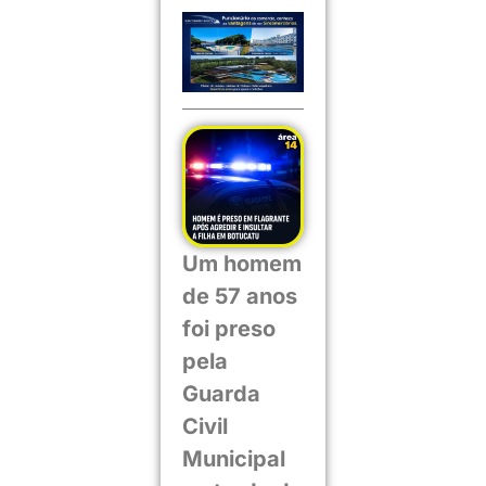
Um homem
de 57 anos
foi preso
pela
Guarda
Civil
Municipal