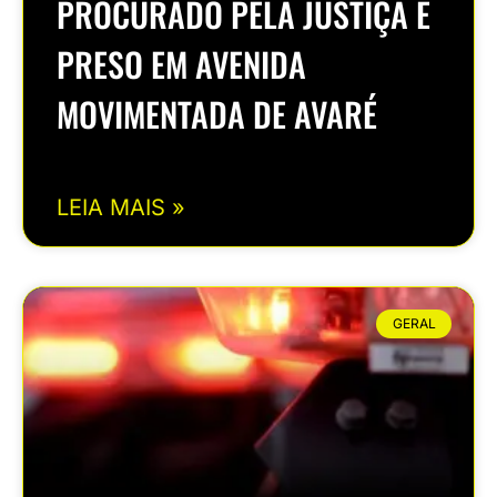
PROCURADO PELA JUSTIÇA É
PRESO EM AVENIDA
MOVIMENTADA DE AVARÉ
LEIA MAIS »
GERAL