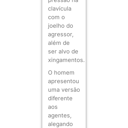
clavícula
com o
joelho do
agressor,
além de
ser alvo de
xingamentos.
O homem
apresentou
uma versão
diferente
aos
agentes,
alegando