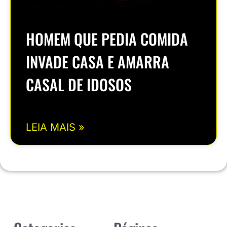
HOMEM QUE PEDIA COMIDA
INVADE CASA E AMARRA
CASAL DE IDOSOS
LEIA MAIS »