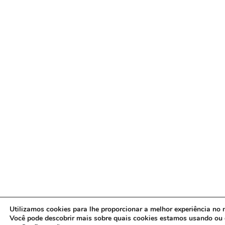
Utilizamos cookies para lhe proporcionar a melhor experiência no n
Você pode descobrir mais sobre quais cookies estamos usando ou 