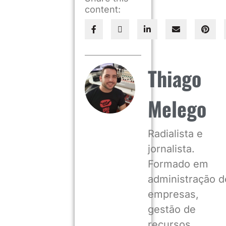
content:
Thiago
Melego
Radialista e
jornalista.
Formado em
administração d
empresas,
gestão de
recursos