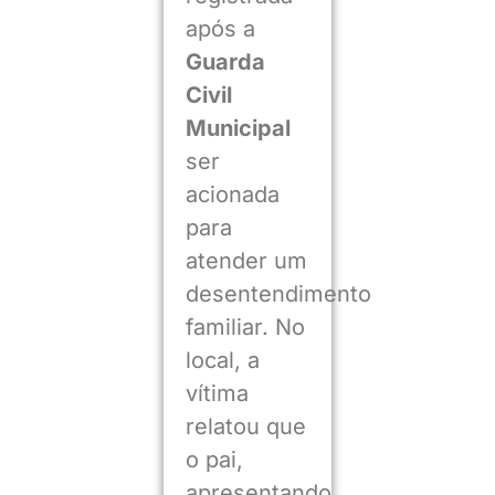
após a
Guarda
Civil
Municipal
ser
acionada
para
atender um
desentendimento
familiar. No
local, a
vítima
relatou que
o pai,
apresentando