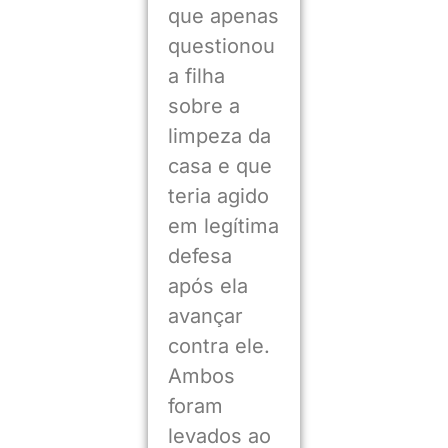
que apenas
questionou
a filha
sobre a
limpeza da
casa e que
teria agido
em legítima
defesa
após ela
avançar
contra ele.
Ambos
foram
levados ao