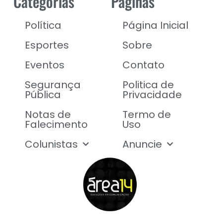
Categorias
Páginas
Política
Página Inicial
Esportes
Sobre
Eventos
Contato
Segurança
Politica de
Pública
Privacidade
Notas de
Termo de
Falecimento
Uso
Colunistas
Anuncie