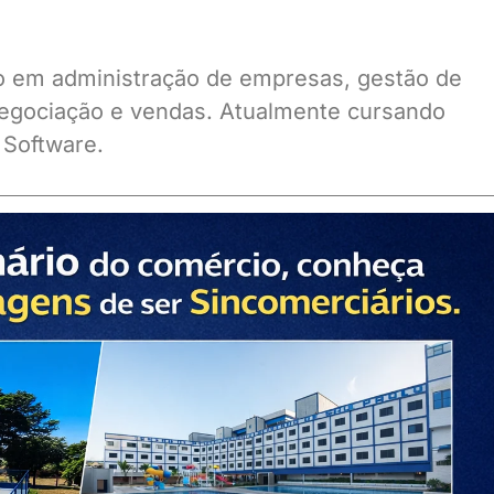
ado em administração de empresas, gestão de
gociação e vendas. Atualmente cursando
 Software.