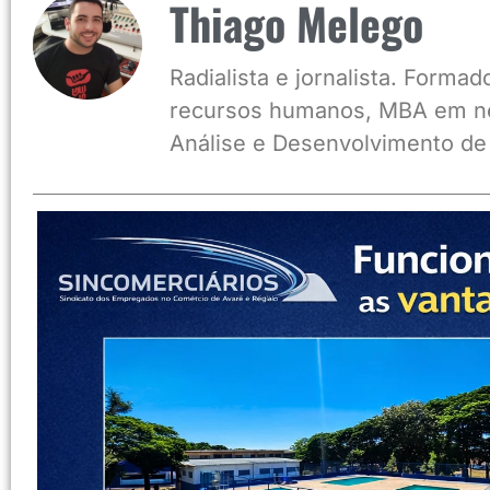
Thiago Melego
Radialista e jornalista. Form
recursos humanos, MBA em ne
Análise e Desenvolvimento de