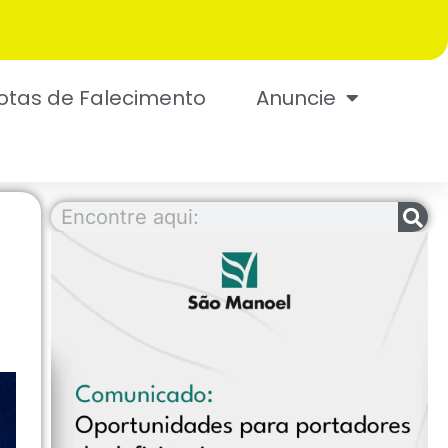
otas de Falecimento
Anuncie