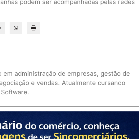
mpanhas podem ser acompanhadas pelas redes
ado em administração de empresas, gestão de
gociação e vendas. Atualmente cursando
 Software.