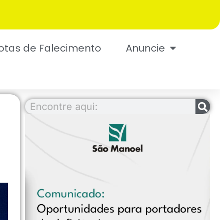
otas de Falecimento
Anuncie