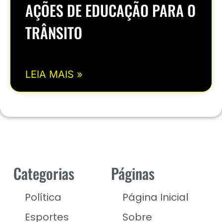
AÇÕES DE EDUCAÇÃO PARA O
TRÂNSITO
LEIA MAIS »
Categorias
Páginas
Política
Página Inicial
Esportes
Sobre