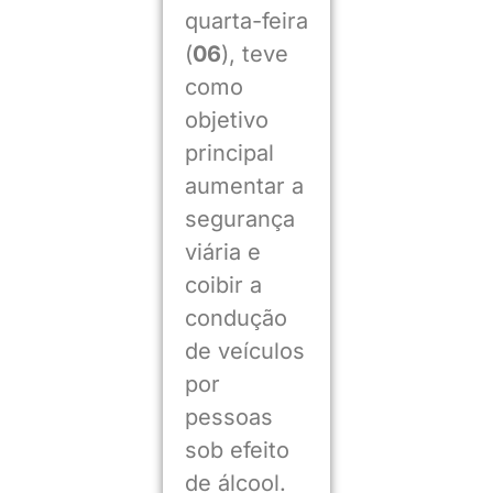
quarta-feira
(
06
), teve
como
objetivo
principal
aumentar a
segurança
viária e
coibir a
condução
de veículos
por
pessoas
sob efeito
de álcool.