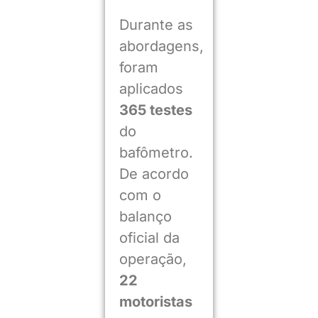
Durante as
abordagens,
foram
aplicados
365 testes
do
bafômetro.
De acordo
com o
balanço
oficial da
operação,
22
motoristas