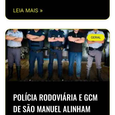
LEIA MAIS »
GERAL
POLÍCIA RODOVIÁRIA E GCM
DE SÃO MANUEL ALINHAM