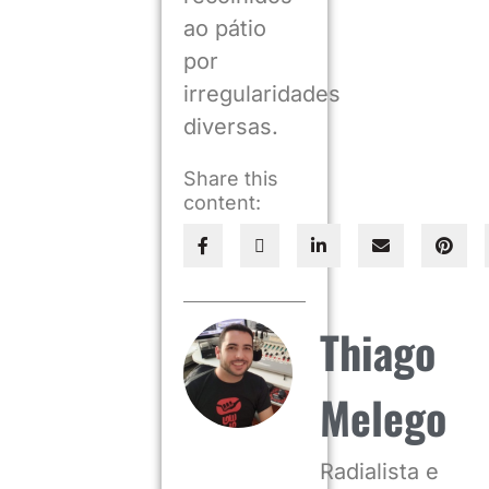
ao pátio
por
irregularidades
diversas.
Share this
content:
Thiago
Melego
Radialista e