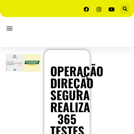
OPERAÇÃO
DIREÇÃO
SEGURA
REALIZA
365
TESTES