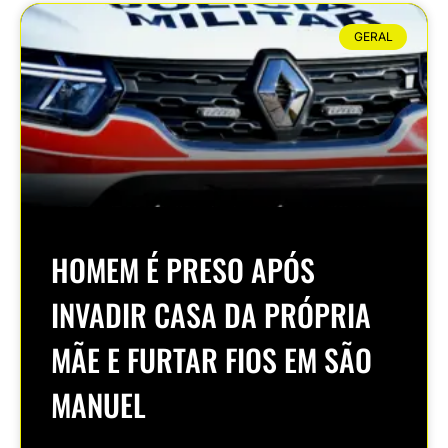
GERAL
HOMEM É PRESO APÓS
INVADIR CASA DA PRÓPRIA
MÃE E FURTAR FIOS EM SÃO
MANUEL