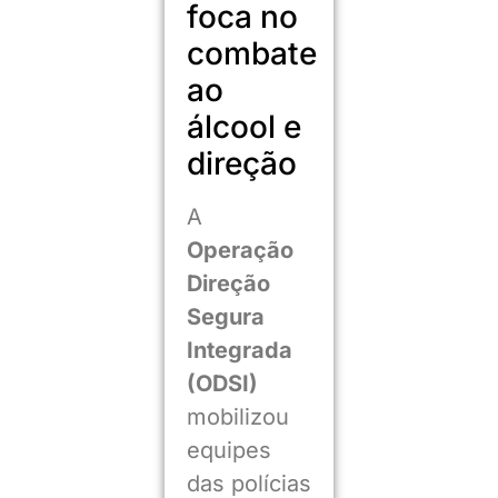
foca no
combate
ao
álcool e
direção
A
Operação
Direção
Segura
Integrada
(ODSI)
mobilizou
equipes
das polícias