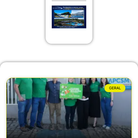
GERAL