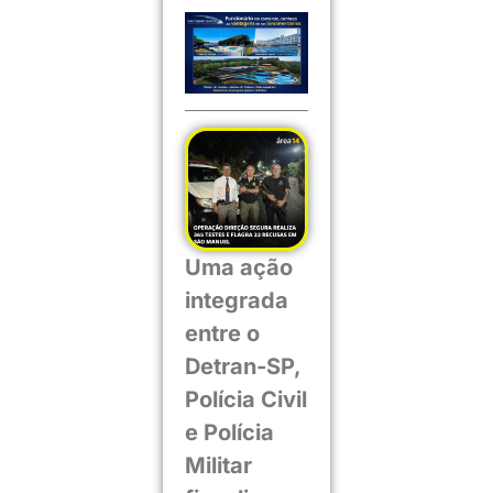
Uma ação
integrada
entre o
Detran-SP,
Polícia Civil
e Polícia
Militar