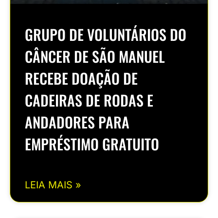
GRUPO DE VOLUNTÁRIOS DO
CÂNCER DE SÃO MANUEL
RECEBE DOAÇÃO DE
CADEIRAS DE RODAS E
ANDADORES PARA
EMPRÉSTIMO GRATUITO
LEIA MAIS »