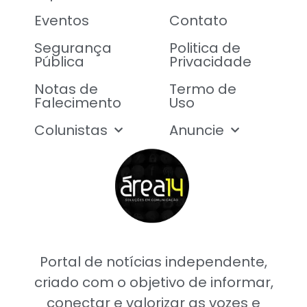
Eventos
Contato
Segurança
Politica de
Pública
Privacidade
Notas de
Termo de
Falecimento
Uso
Colunistas
Anuncie
Portal de notícias independente,
criado com o objetivo de informar,
conectar e valorizar as vozes e