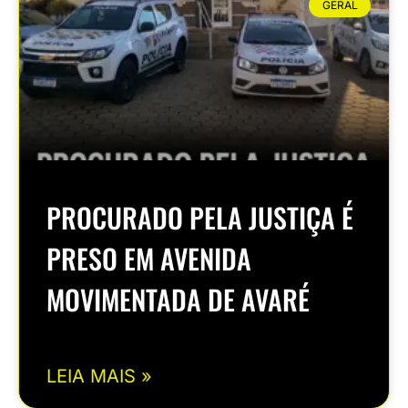
GERAL
PROCURADO PELA JUSTIÇA É
PRESO EM AVENIDA
MOVIMENTADA DE AVARÉ
LEIA MAIS »