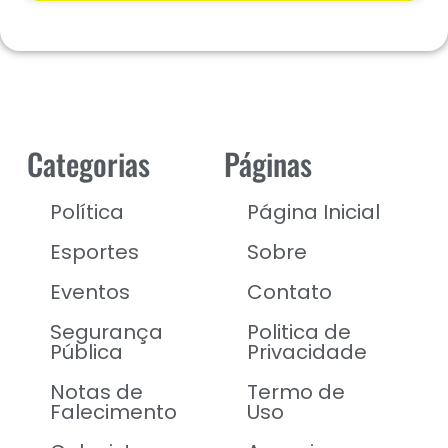
Categorias
Páginas
Política
Página Inicial
Esportes
Sobre
Eventos
Contato
Segurança
Politica de
Pública
Privacidade
Notas de
Termo de
Falecimento
Uso