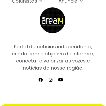
Colunistas
Anuncie
Portal de notícias independente,
criado com o objetivo de informar,
conectar e valorizar as vozes e
notícias da nossa região.