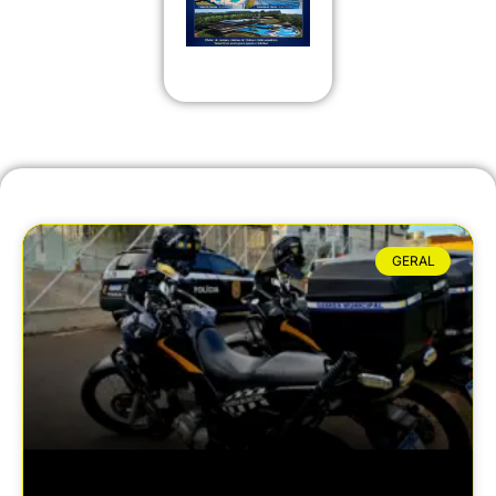
GERAL