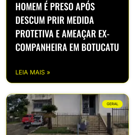
HOMEM É PRESO APÓS
DESCUM PRIR MEDIDA
PROTETIVA E AMEAÇAR EX-
COMPANHEIRA EM BOTUCATU
LEIA MAIS »
GERAL