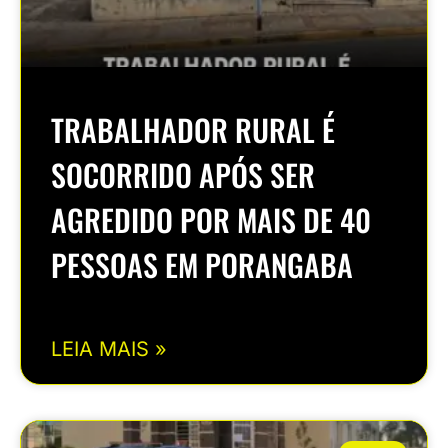
TRABALHADOR RURAL É
SOCORRIDO APÓS SER
AGREDIDO POR MAIS DE 40
PESSOAS EM PORANGABA
LEIA MAIS »