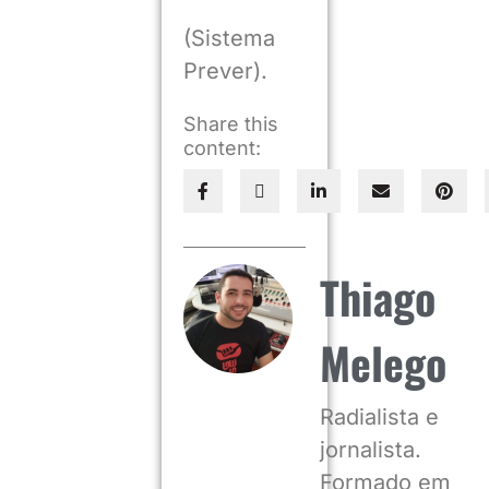
(Sistema
Prever).
Share this
content:
Thiago
Melego
Radialista e
jornalista.
Formado em