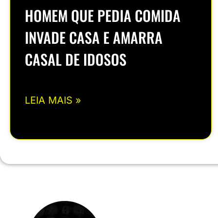
HOMEM QUE PEDIA COMIDA
INVADE CASA E AMARRA
CASAL DE IDOSOS
LEIA MAIS »