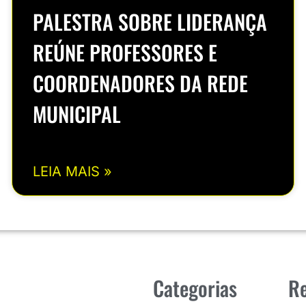
PALESTRA SOBRE LIDERANÇA
REÚNE PROFESSORES E
COORDENADORES DA REDE
MUNICIPAL
LEIA MAIS »
Categorias
Re