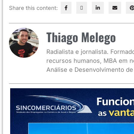
Share this content:
Thiago Melego
Radialista e jornalista. Form
recursos humanos, MBA em ne
Análise e Desenvolvimento de