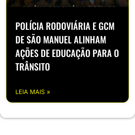
POLÍCIA RODOVIÁRIA E GCM
DE SÃO MANUEL ALINHAM
AÇÕES DE EDUCAÇÃO PARA O
TRÂNSITO
LEIA MAIS »