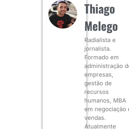
Thiago
Melego
Radialista e
jornalista.
Formado em
administração d
empresas,
gestão de
recursos
humanos, MBA
em negociação 
vendas.
Atualmente