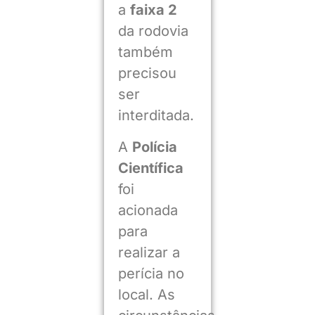
a
faixa 2
da rodovia
também
precisou
ser
interditada.
A
Polícia
Científica
foi
acionada
para
realizar a
perícia no
local. As