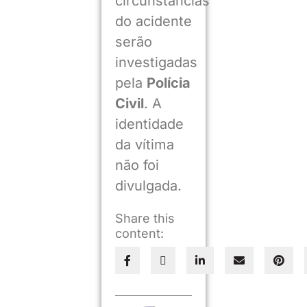
circunstâncias
do acidente
serão
investigadas
pela
Polícia
Civil
. A
identidade
da vítima
não foi
divulgada.
Share this
content: