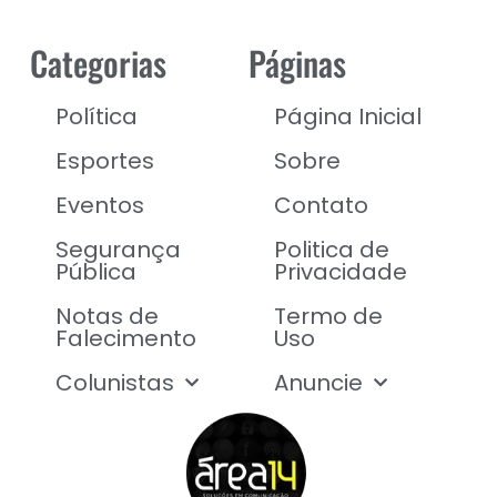
Categorias
Páginas
Política
Página Inicial
Esportes
Sobre
Eventos
Contato
Segurança
Politica de
Pública
Privacidade
Notas de
Termo de
Falecimento
Uso
Colunistas
Anuncie