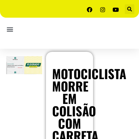
MOTOCICLISTA
MORRE
EM
COLISÃO
COM
CARRETA