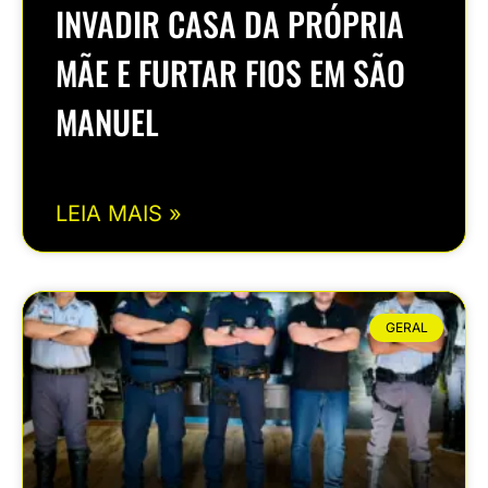
INVADIR CASA DA PRÓPRIA
MÃE E FURTAR FIOS EM SÃO
MANUEL
LEIA MAIS »
GERAL