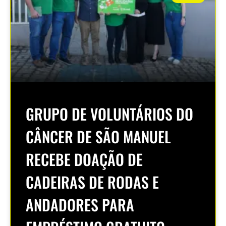
GRUPO DE VOLUNTÁRIOS DO
CÂNCER DE SÃO MANUEL
RECEBE DOAÇÃO DE
CADEIRAS DE RODAS E
ANDADORES PARA