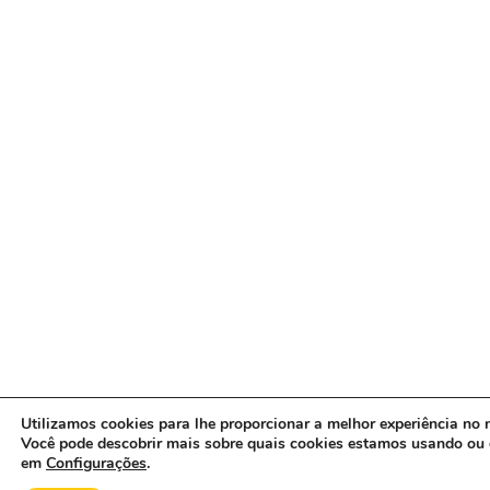
Utilizamos cookies para lhe proporcionar a melhor experiência no n
Você pode descobrir mais sobre quais cookies estamos usando ou 
em
Configurações
.