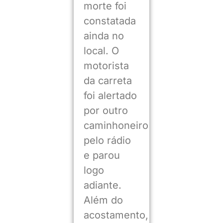
morte foi
constatada
ainda no
local. O
motorista
da carreta
foi alertado
por outro
caminhoneiro
pelo rádio
e parou
logo
adiante.
Além do
acostamento,