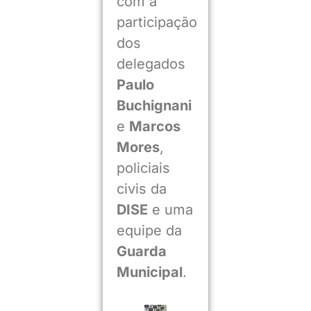
com a
participação
dos
delegados
Paulo
Buchignani
e
Marcos
Mores
,
policiais
civis da
DISE
e uma
equipe da
Guarda
Municipal
.