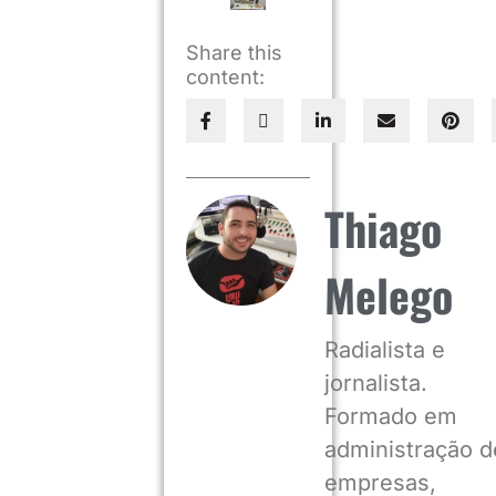
Share this
content:
Thiago
Melego
Radialista e
jornalista.
Formado em
administração d
empresas,