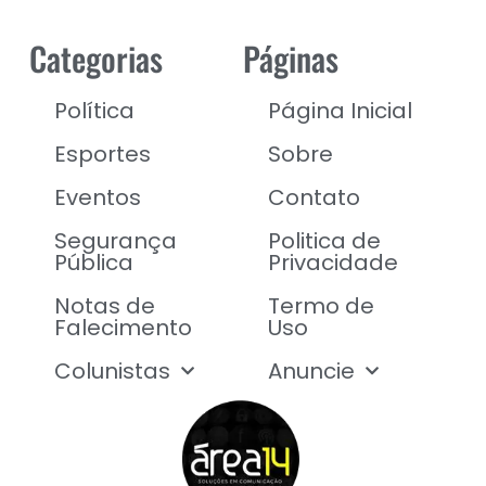
Categorias
Páginas
Política
Página Inicial
Esportes
Sobre
Eventos
Contato
Segurança
Politica de
Pública
Privacidade
Notas de
Termo de
Falecimento
Uso
Colunistas
Anuncie