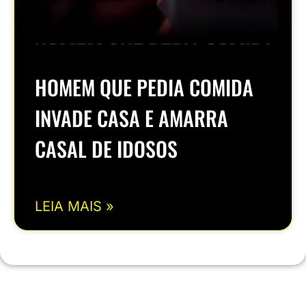
HOMEM QUE PEDIA COMIDA
INVADE CASA E AMARRA
CASAL DE IDOSOS
LEIA MAIS »