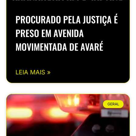
PROCURADO PELA JUSTIÇA É
PRESO EM AVENIDA
MOVIMENTADA DE AVARÉ
LEIA MAIS »
GERAL