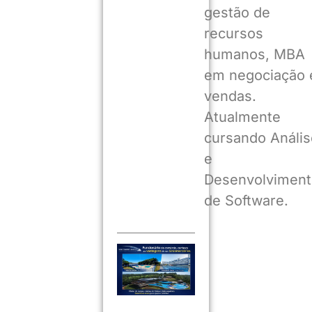
gestão de
recursos
humanos, MBA
em negociação 
vendas.
Atualmente
cursando Anális
e
Desenvolviment
de Software.