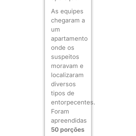
As equipes
chegaram a
um
apartamento
onde os
suspeitos
moravam e
localizaram
diversos
tipos de
entorpecentes.
Foram
apreendidas
50 porções