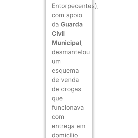
Entorpecentes),
com apoio
da
Guarda
Civil
Municipal
,
desmantelou
um
esquema
de venda
de drogas
que
funcionava
com
entrega em
domicílio