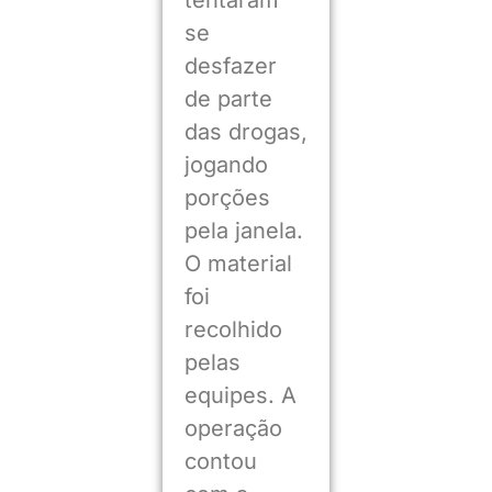
se
desfazer
de parte
das drogas,
jogando
porções
pela janela.
O material
foi
recolhido
pelas
equipes. A
operação
contou