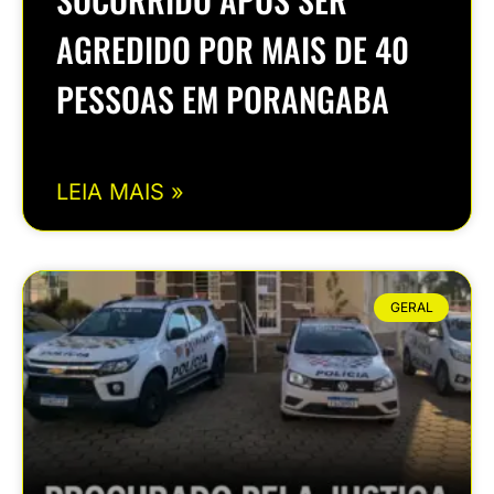
AGREDIDO POR MAIS DE 40
PESSOAS EM PORANGABA
LEIA MAIS »
GERAL