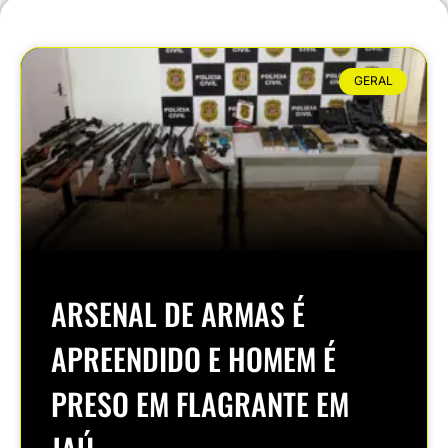
GERAL
ARSENAL DE ARMAS É
APREENDIDO E HOMEM É
PRESO EM FLAGRANTE EM