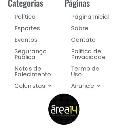
Categorias
Páginas
Política
Página Inicial
Esportes
Sobre
Eventos
Contato
Segurança
Politica de
Pública
Privacidade
Notas de
Termo de
Falecimento
Uso
Colunistas
Anuncie