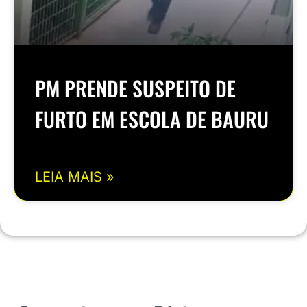
PM PRENDE SUSPEITO DE
FURTO EM ESCOLA DE BAURU
LEIA MAIS »