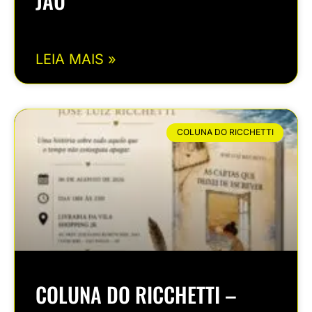
JAÚ
LEIA MAIS »
COLUNA DO RICCHETTI
COLUNA DO RICCHETTI –