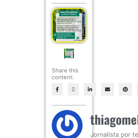
Share this
content:
thiagome
Jornalista por 