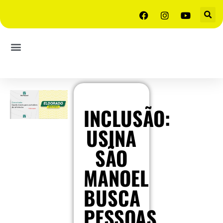
INCLUSÃO:
USINA
SÃO
MANOEL
BUSCA
PESSOAS