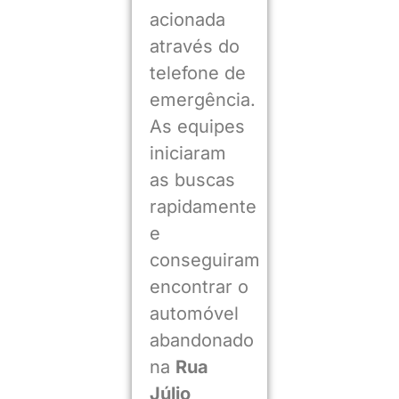
acionada
através do
telefone de
emergência.
As equipes
iniciaram
as buscas
rapidamente
e
conseguiram
encontrar o
automóvel
abandonado
na
Rua
Júlio