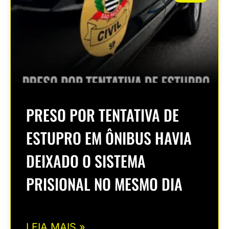
PRESO POR TENTATIVA DE
ESTUPRO EM ÔNIBUS HAVIA
DEIXADO O SISTEMA
PRISIONAL NO MESMO DIA
LEIA MAIS »