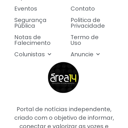
Eventos
Contato
Segurança
Politica de
Pública
Privacidade
Notas de
Termo de
Falecimento
Uso
Colunistas
Anuncie
Portal de notícias independente,
criado com o objetivo de informar,
conectar e valorizar as vozes e