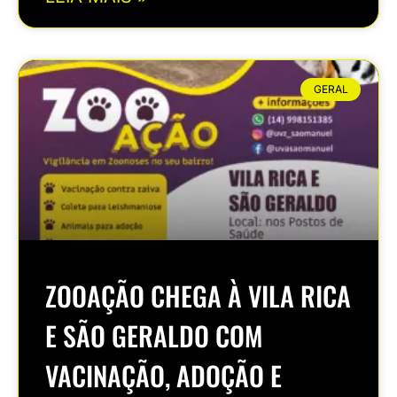
GERAL
ZOOAÇÃO CHEGA À VILA RICA
E SÃO GERALDO COM
VACINAÇÃO, ADOÇÃO E