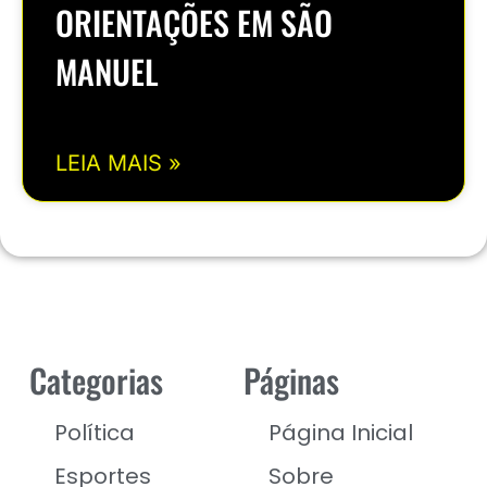
ORIENTAÇÕES EM SÃO
MANUEL
LEIA MAIS »
Categorias
Páginas
Política
Página Inicial
Esportes
Sobre