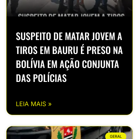
SUSPEITO DE MATAR JOVEM A
TIROS EM BAURU É PRESO NA
BOLÍVIA EM AÇÃO CONJUNTA
DAS POLÍCIAS
LEIA MAIS »
GERAL