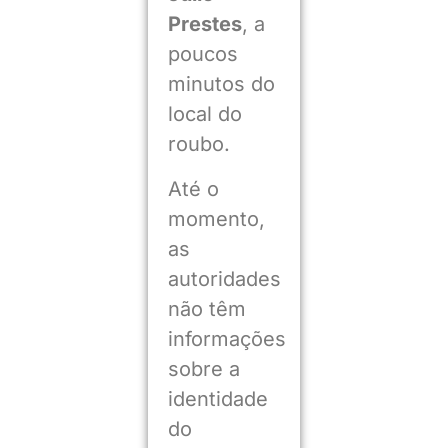
Prestes
, a
poucos
minutos do
local do
roubo.
Até o
momento,
as
autoridades
não têm
informações
sobre a
identidade
do