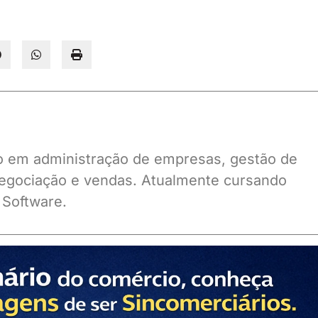
ado em administração de empresas, gestão de
gociação e vendas. Atualmente cursando
 Software.