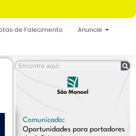
otas de Falecimento
Anuncie