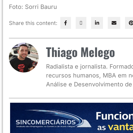
Foto: Sorri Bauru
Share this content:
Thiago Melego
Radialista e jornalista. Form
recursos humanos, MBA em ne
Análise e Desenvolvimento de