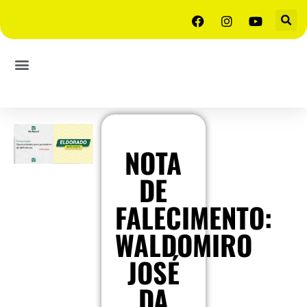
NOTA
DE
FALECIMENTO:
WALDOMIRO
JOSÉ
DA