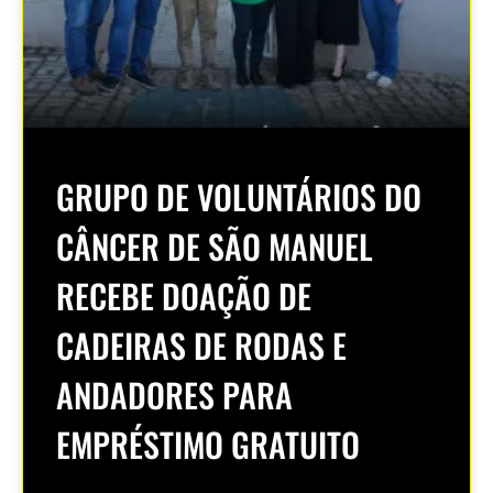
GRUPO DE VOLUNTÁRIOS DO
CÂNCER DE SÃO MANUEL
RECEBE DOAÇÃO DE
CADEIRAS DE RODAS E
ANDADORES PARA
EMPRÉSTIMO GRATUITO