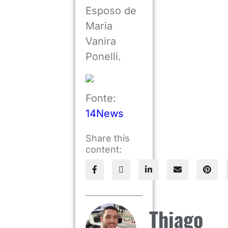
Esposo de
Maria
Vanira
Ponelli.
Fonte:
14News
Share this
content:
Thiago