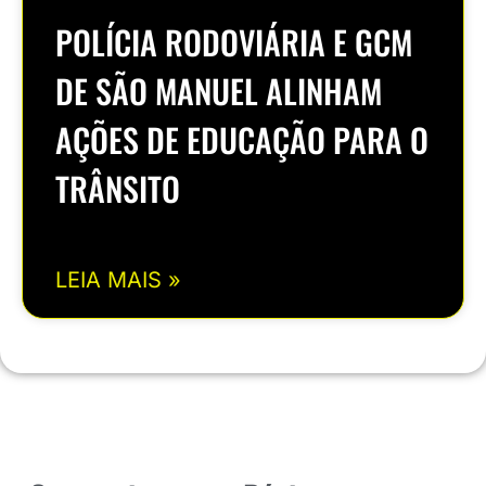
POLÍCIA RODOVIÁRIA E GCM
DE SÃO MANUEL ALINHAM
AÇÕES DE EDUCAÇÃO PARA O
TRÂNSITO
LEIA MAIS »