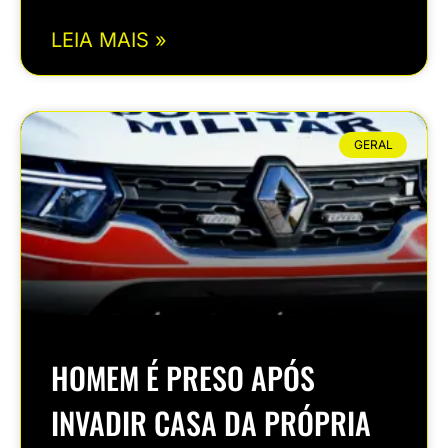
LEIA MAIS »
GERAL
HOMEM É PRESO APÓS
INVADIR CASA DA PRÓPRIA