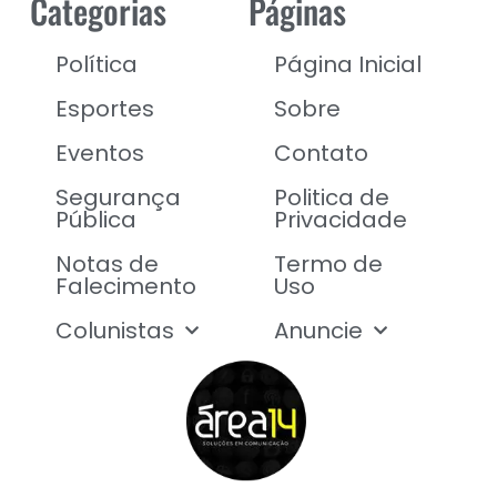
Categorias
Páginas
Política
Página Inicial
Esportes
Sobre
Eventos
Contato
Segurança
Politica de
Pública
Privacidade
Notas de
Termo de
Falecimento
Uso
Colunistas
Anuncie