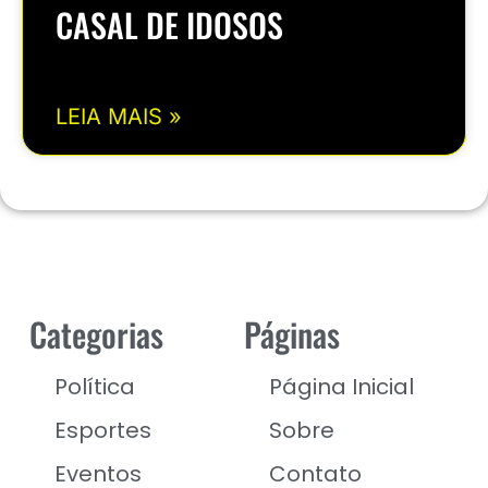
CASAL DE IDOSOS
LEIA MAIS »
Categorias
Páginas
Política
Página Inicial
Esportes
Sobre
Eventos
Contato