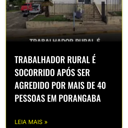
TRABALHADOR RURAL É
SOCORRIDO APÓS SER
AGREDIDO POR MAIS DE 40
PESSOAS EM PORANGABA
LEIA MAIS »