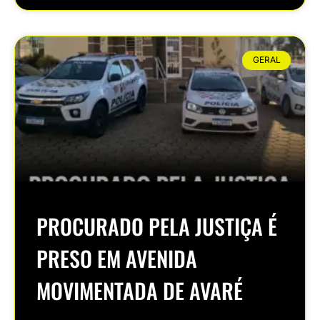
GERAL
PROCURADO PELA JUSTIÇA É
PRESO EM AVENIDA
MOVIMENTADA DE AVARÉ