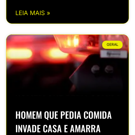
LEIA MAIS »
GERAL
HOMEM QUE PEDIA COMIDA
INVADE CASA E AMARRA