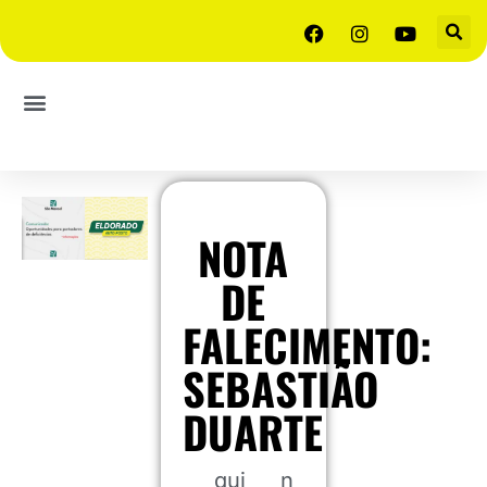
NOTA
DE
FALECIMENTO:
SEBASTIÃO
DUARTE
qui
n