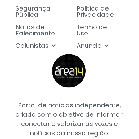
Segurança
Politica de
Pública
Privacidade
Notas de
Termo de
Falecimento
Uso
Colunistas
Anuncie
Portal de notícias independente,
criado com o objetivo de informar,
conectar e valorizar as vozes e
notícias da nossa região.