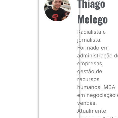
Thiago
Melego
Radialista e
jornalista.
Formado em
administração d
empresas,
gestão de
recursos
humanos, MBA
em negociação 
vendas.
Atualmente