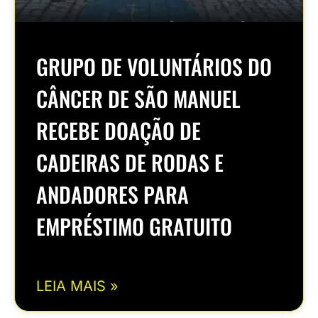
GRUPO DE VOLUNTÁRIOS DO
CÂNCER DE SÃO MANUEL
RECEBE DOAÇÃO DE
CADEIRAS DE RODAS E
ANDADORES PARA
EMPRÉSTIMO GRATUITO
LEIA MAIS »