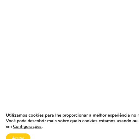
Utilizamos cookies para lhe proporcionar a melhor experiência no n
Você pode descobrir mais sobre quais cookies estamos usando ou 
em
Configurações
.
Aceitar