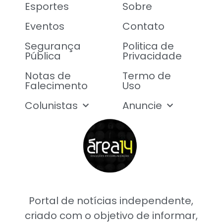
Esportes
Sobre
Eventos
Contato
Segurança
Politica de
Pública
Privacidade
Notas de
Termo de
Falecimento
Uso
Colunistas
Anuncie
Portal de notícias independente,
criado com o objetivo de informar,