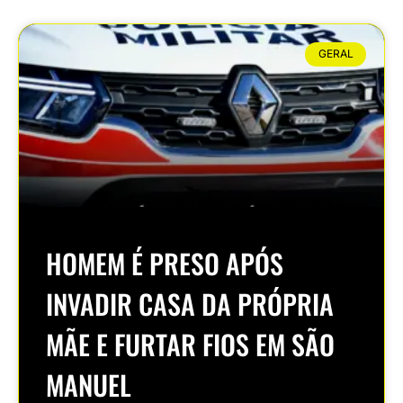
GERAL
HOMEM É PRESO APÓS
INVADIR CASA DA PRÓPRIA
MÃE E FURTAR FIOS EM SÃO
MANUEL