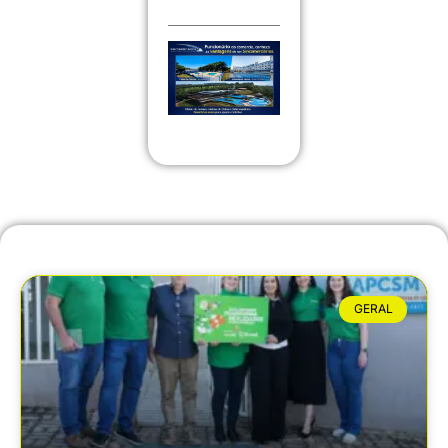
GERAL