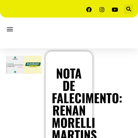
NOTA
DE
FALECIMENTO:
RENAN
MORELLI
MARTINS