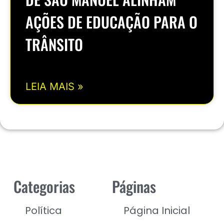
AÇÕES DE EDUCAÇÃO PARA O
TRÂNSITO
LEIA MAIS »
Categorias
Páginas
Política
Página Inicial