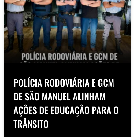
POLÍCIA RODOVIÁRIA E GCM
DE SÃO MANUEL ALINHAM
AÇÕES DE EDUCAÇÃO PARA O
TRÂNSITO