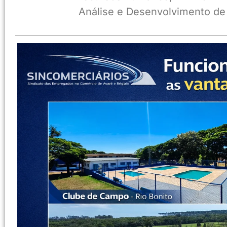
Análise e Desenvolvimento de