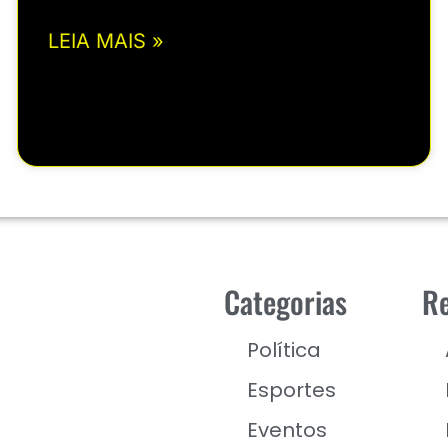
LEIA MAIS »
Categorias
Re
Política
Esportes
Eventos