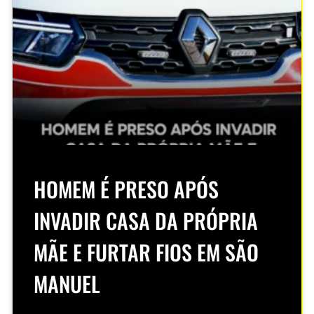
HOMEM É PRESO APÓS
INVADIR CASA DA PRÓPRIA
MÃE E FURTAR FIOS EM SÃO
MANUEL