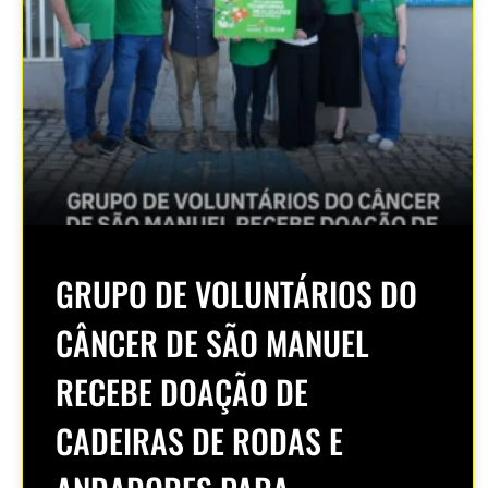
GRUPO DE VOLUNTÁRIOS DO
CÂNCER DE SÃO MANUEL
RECEBE DOAÇÃO DE
CADEIRAS DE RODAS E