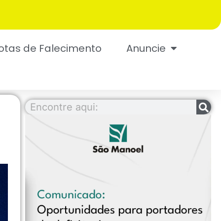
otas de Falecimento
Anuncie