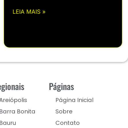
LEIA MAIS »
gionais
Páginas
Areiópolis
Página Inicial
Barra Bonita
Sobre
Bauru
Contato