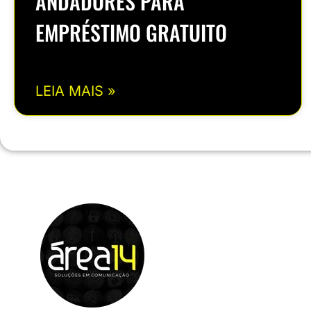
ANDADORES PARA
EMPRÉSTIMO GRATUITO
LEIA MAIS »