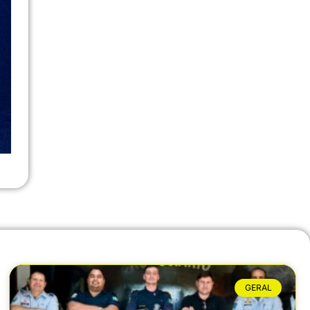
GERAL