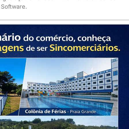
 Software.