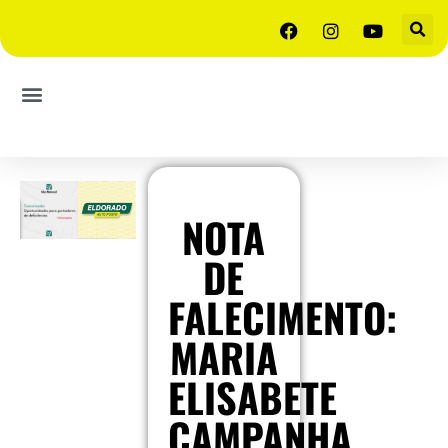
NOTA
DE
FALECIMENTO:
MARIA
ELISABETE
CAMPANHA