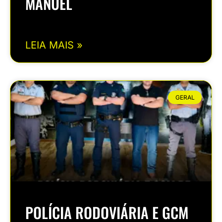
MANUEL
LEIA MAIS »
GERAL
POLÍCIA RODOVIÁRIA E GCM