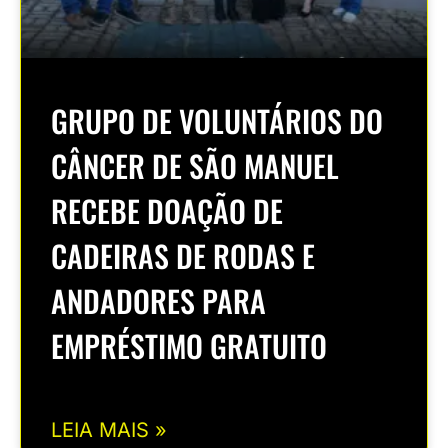
GRUPO DE VOLUNTÁRIOS DO
CÂNCER DE SÃO MANUEL
RECEBE DOAÇÃO DE
CADEIRAS DE RODAS E
ANDADORES PARA
EMPRÉSTIMO GRATUITO
LEIA MAIS »