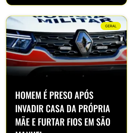
GERAL
HOMEM É PRESO APÓS
INVADIR CASA DA PRÓPRIA
MÃE E FURTAR FIOS EM SÃO