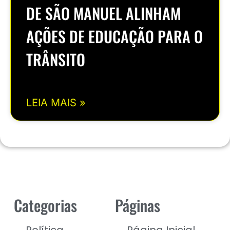
DE SÃO MANUEL ALINHAM
AÇÕES DE EDUCAÇÃO PARA O
TRÂNSITO
LEIA MAIS »
Categorias
Páginas