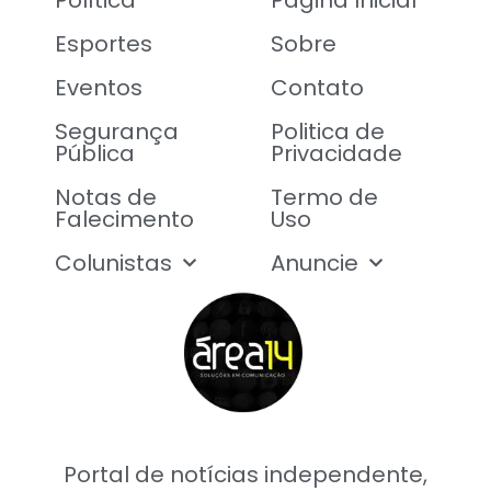
Política
Página Inicial
Esportes
Sobre
Eventos
Contato
Segurança
Politica de
Pública
Privacidade
Notas de
Termo de
Falecimento
Uso
Colunistas
Anuncie
Portal de notícias independente,