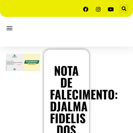
NOTA
DE
FALECIMENTO:
DJALMA
FIDELIS
DOS