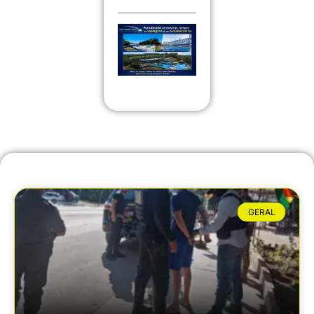
GERAL