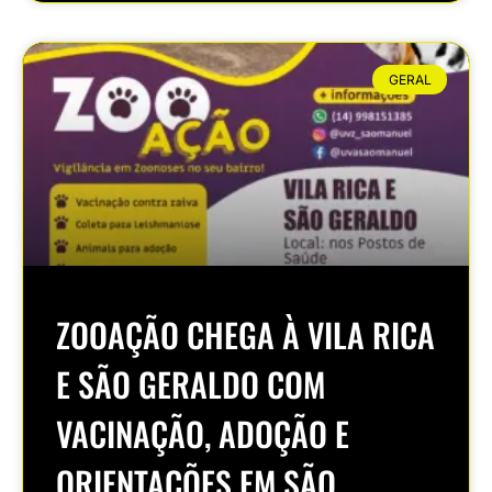
GERAL
ZOOAÇÃO CHEGA À VILA RICA
E SÃO GERALDO COM
VACINAÇÃO, ADOÇÃO E
ORIENTAÇÕES EM SÃO