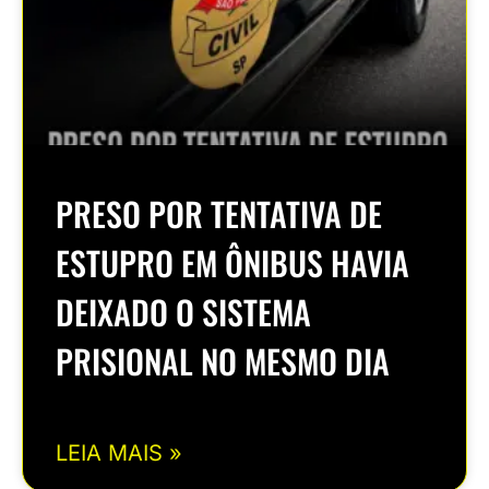
PRESO POR TENTATIVA DE
ESTUPRO EM ÔNIBUS HAVIA
DEIXADO O SISTEMA
PRISIONAL NO MESMO DIA
LEIA MAIS »