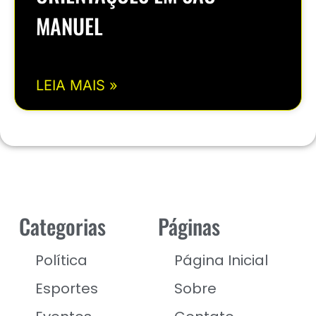
MANUEL
LEIA MAIS »
Categorias
Páginas
Política
Página Inicial
Esportes
Sobre