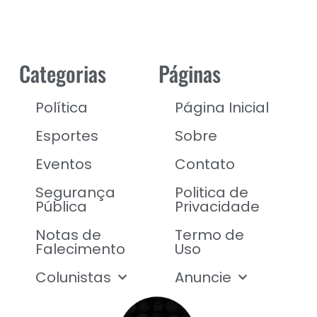
Categorias
Páginas
Política
Página Inicial
Esportes
Sobre
Eventos
Contato
Segurança
Politica de
Pública
Privacidade
Notas de
Termo de
Falecimento
Uso
Colunistas
Anuncie