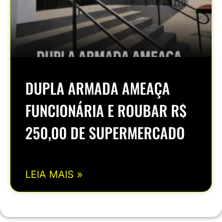
DUPLA ARMADA AMEAÇA
FUNCIONÁRIA E ROUBAR R$
250,00 DE SUPERMERCADO
LEIA MAIS »