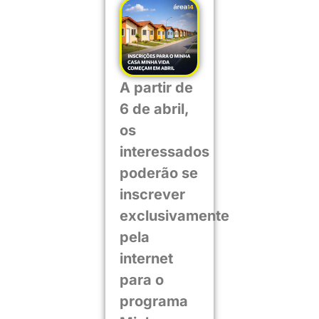
A partir de
6 de abril,
os
interessados
poderão se
inscrever
exclusivamente
pela
internet
para o
programa