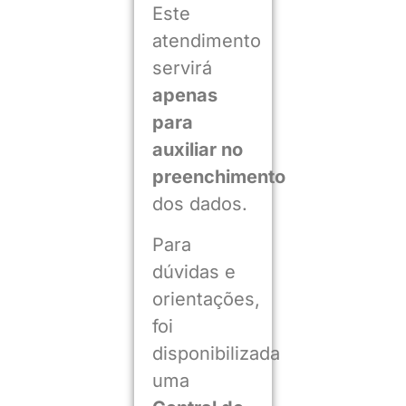
Este
atendimento
servirá
apenas
para
auxiliar no
preenchimento
dos dados.
Para
dúvidas e
orientações,
foi
disponibilizada
uma