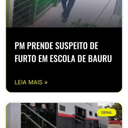
PM PRENDE SUSPEITO DE
FURTO EM ESCOLA DE BAURU
LEIA MAIS »
GERAL