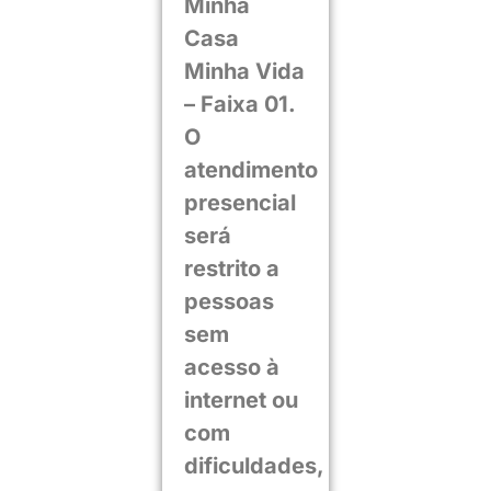
Minha
Casa
Minha Vida
– Faixa 01.
O
atendimento
presencial
será
restrito a
pessoas
sem
acesso à
internet ou
com
dificuldades,