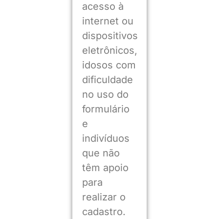
acesso à
internet ou
dispositivos
eletrônicos,
idosos com
dificuldade
no uso do
formulário
e
indivíduos
que não
têm apoio
para
realizar o
cadastro.