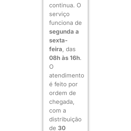
continua. O
serviço
funciona de
segunda a
sexta-
feira
, das
08h às 16h
.
O
atendimento
é feito por
ordem de
chegada,
com a
distribuição
de
30