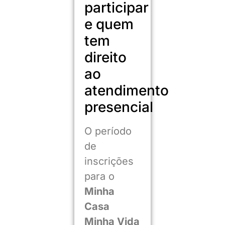
participar
e quem
tem
direito
ao
atendimento
presencial
O período
de
inscrições
para o
Minha
Casa
Minha Vida