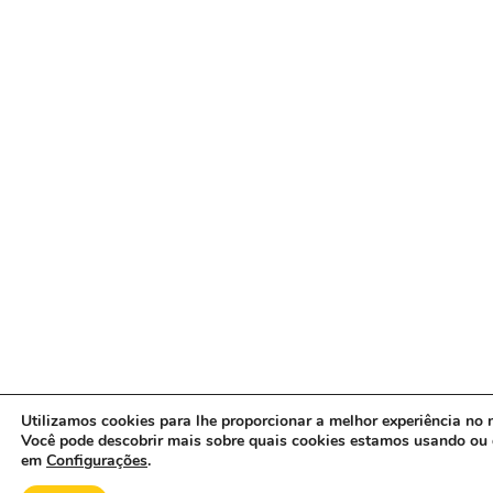
Utilizamos cookies para lhe proporcionar a melhor experiência no n
Você pode descobrir mais sobre quais cookies estamos usando ou 
em
Configurações
.