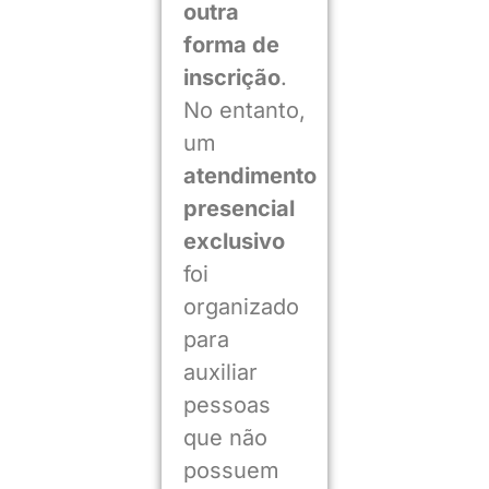
outra
forma de
inscrição
.
No entanto,
um
atendimento
presencial
exclusivo
foi
organizado
para
auxiliar
pessoas
que não
possuem