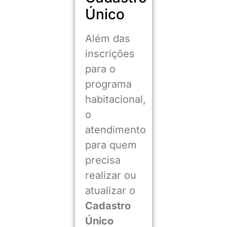
Único
Além das
inscrições
para o
programa
habitacional,
o
atendimento
para quem
precisa
realizar ou
atualizar o
Cadastro
Único