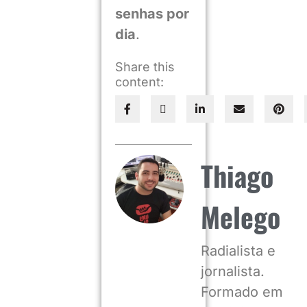
senhas por
dia
.
Share this
content:
Thiago
Melego
Radialista e
jornalista.
Formado em