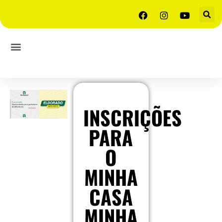
INSCRIÇÕES
PARA
O
MINHA
CASA
MINHA