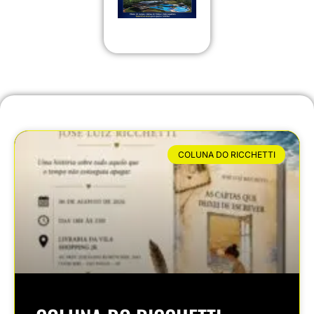
COLUNA DO RICCHETTI