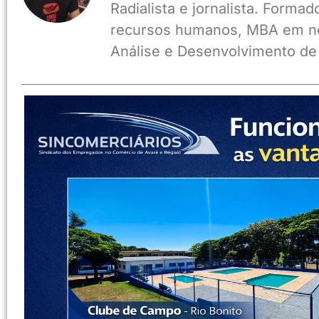
Radialista e jornalista. Form
recursos humanos, MBA em ne
Análise e Desenvolvimento de