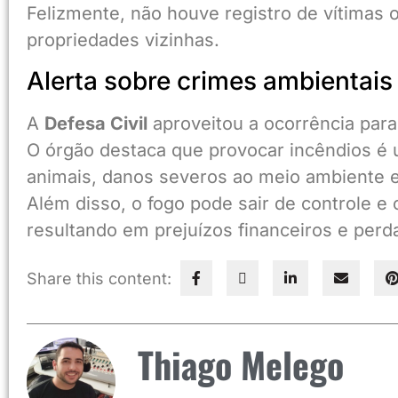
Felizmente, não houve registro de vítimas o
propriedades vizinhas.
Alerta sobre crimes ambientais
A
Defesa Civil
aproveitou a ocorrência para 
O órgão destaca que provocar incêndios é
animais, danos severos ao meio ambiente e
Além disso, o fogo pode sair de controle e
resultando em prejuízos financeiros e perda
Share this content:
Thiago Melego