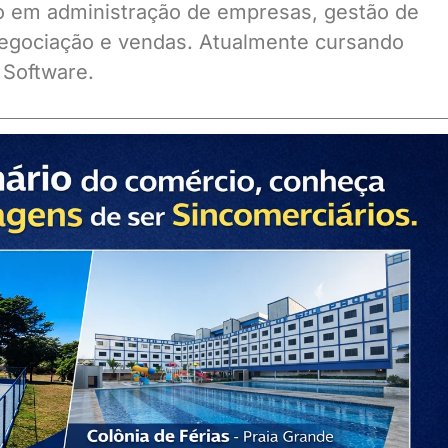
ado em administração de empresas, gestão de
gociação e vendas. Atualmente cursando
 Software.