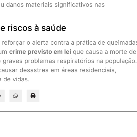
u danos materiais significativos nas
 e riscos à saúde
reforçar o alerta contra a prática de queimada
 um
crime previsto em lei
que causa a morte de
 graves problemas respiratórios na população.
 causar desastres em áreas residenciais,
 de vidas.