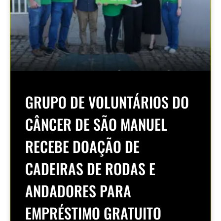
GRUPO DE VOLUNTÁRIOS DO
CÂNCER DE SÃO MANUEL
RECEBE DOAÇÃO DE
CADEIRAS DE RODAS E
ANDADORES PARA
EMPRÉSTIMO GRATUITO