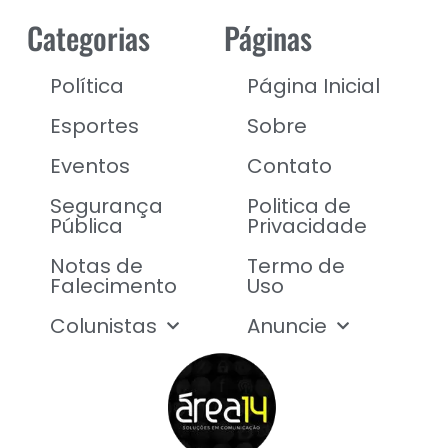
Categorias
Páginas
Política
Página Inicial
Esportes
Sobre
Eventos
Contato
Segurança
Politica de
Pública
Privacidade
Notas de
Termo de
Falecimento
Uso
Colunistas
Anuncie