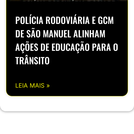
POLÍCIA RODOVIÁRIA E GCM
DE SÃO MANUEL ALINHAM
AÇÕES DE EDUCAÇÃO PARA O
TRÂNSITO
LEIA MAIS »