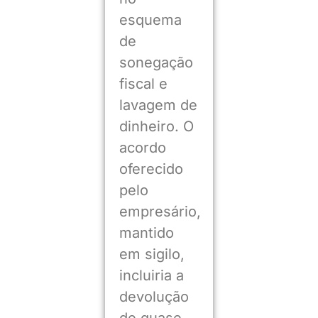
esquema
de
sonegação
fiscal e
lavagem de
dinheiro. O
acordo
oferecido
pelo
empresário,
mantido
em sigilo,
incluiria a
devolução