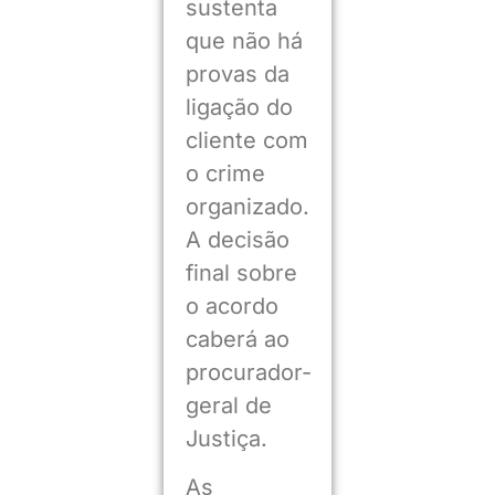
sustenta
que não há
provas da
ligação do
cliente com
o crime
organizado.
A decisão
final sobre
o acordo
caberá ao
procurador-
geral de
Justiça.
As