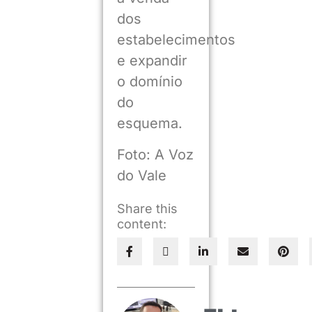
dos
estabelecimentos
e expandir
o domínio
do
esquema.
Foto: A Voz
do Vale
Share this
content: