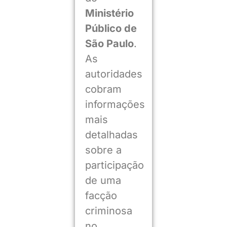
Ministério
Público de
São Paulo
.
As
autoridades
cobram
informações
mais
detalhadas
sobre a
participação
de uma
facção
criminosa
no