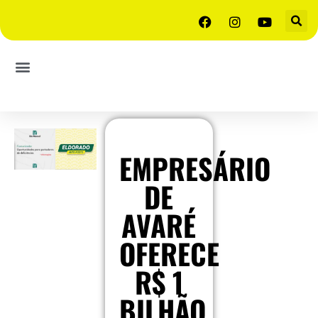
EMPRESÁRIO
DE
AVARÉ
OFERECE
R$ 1
BILHÃO