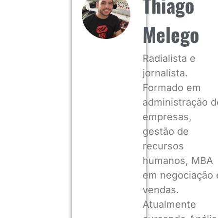
Thiago
Melego
Radialista e
jornalista.
Formado em
administração d
empresas,
gestão de
recursos
humanos, MBA
em negociação 
vendas.
Atualmente