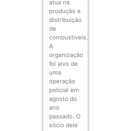
atua na
produção e
distribuição
de
combustíveis.
A
organização
foi alvo de
uma
operação
policial em
agosto do
ano
passado. O
sócio dele