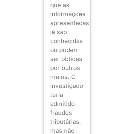
que as
informações
apresentadas
já são
conhecidas
ou podem
ser obtidas
por outros
meios. O
investigado
teria
admitido
fraudes
tributárias,
mas não