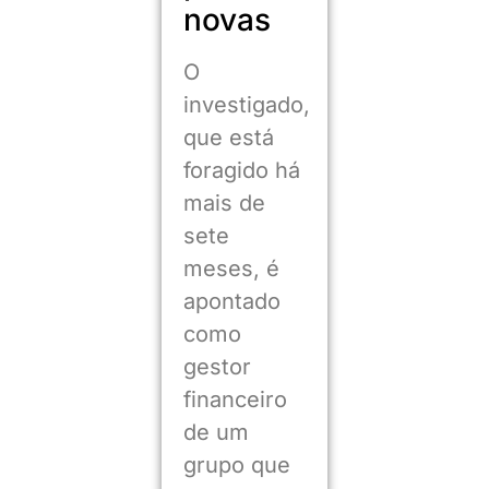
novas
O
investigado,
que está
foragido há
mais de
sete
meses, é
apontado
como
gestor
financeiro
de um
grupo que