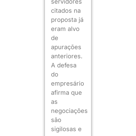
servidores
citados na
proposta já
eram alvo
de
apurações
anteriores.
A defesa
do
empresário
afirma que
as
negociações
são
sigilosas e