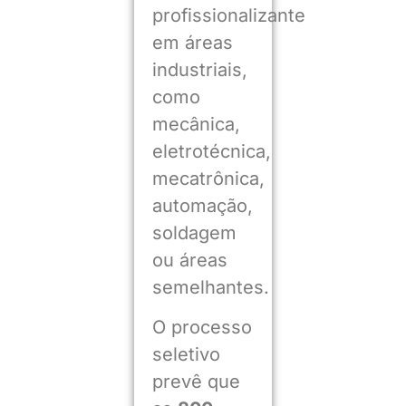
profissionalizante
em áreas
industriais,
como
mecânica,
eletrotécnica,
mecatrônica,
automação,
soldagem
ou áreas
semelhantes.
O processo
seletivo
prevê que