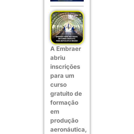
A Embraer
abriu
inscrições
para um
curso
gratuito de
formação
em
produção
aeronáutica,