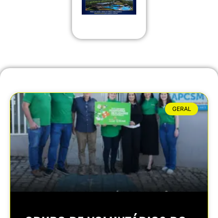
GERAL