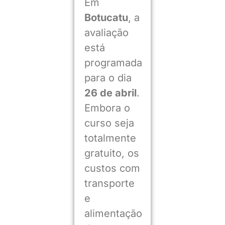
Em
Botucatu
, a
avaliação
está
programada
para o dia
26 de abril
.
Embora o
curso seja
totalmente
gratuito, os
custos com
transporte
e
alimentação