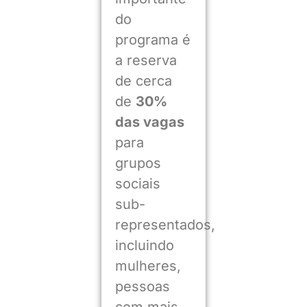
do
programa é
a reserva
de cerca
de
30%
das vagas
para
grupos
sociais
sub-
representados,
incluindo
mulheres,
pessoas