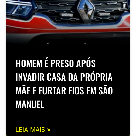
HOMEM É PRESO APÓS
INVADIR CASA DA PRÓPRIA
MÃE E FURTAR FIOS EM SÃO
MANUEL
LEIA MAIS »