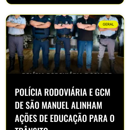
GERAL
POLÍCIA RODOVIÁRIA E GCM
DE SÃO MANUEL ALINHAM
AÇÕES DE EDUCAÇÃO PARA O