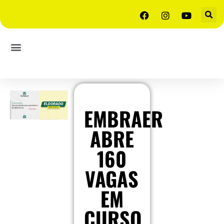
EMBRAER
ABRE
160
VAGAS
EM
CURSO