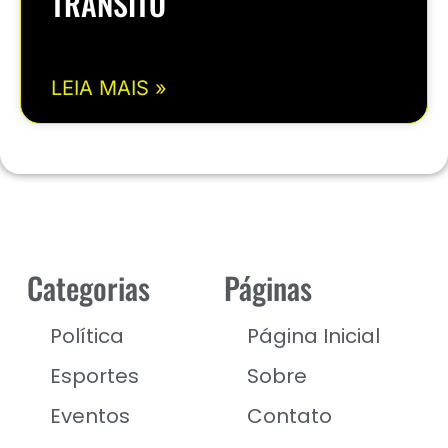
TRÂNSITO
LEIA MAIS »
Categorias
Páginas
Política
Página Inicial
Esportes
Sobre
Eventos
Contato