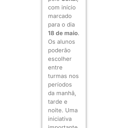
com início
marcado
para o dia
18 de maio
.
Os alunos
poderão
escolher
entre
turmas nos
períodos
da manhã,
tarde e
noite. Uma
iniciativa
importante