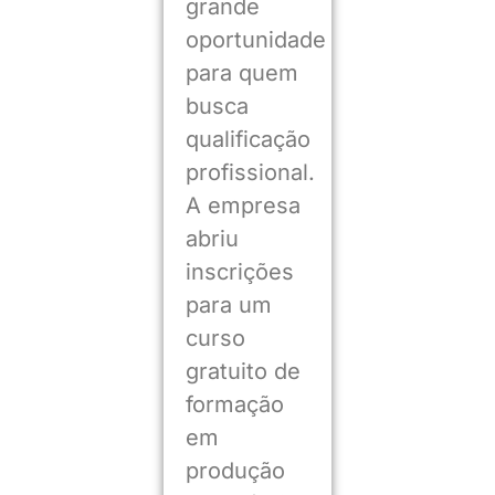
grande
oportunidade
para quem
busca
qualificação
profissional.
A empresa
abriu
inscrições
para um
curso
gratuito de
formação
em
produção