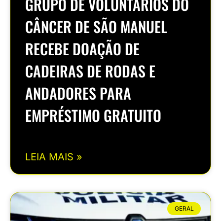
GRUPO DE VOLUNTÁRIOS DO
CÂNCER DE SÃO MANUEL
RECEBE DOAÇÃO DE
CADEIRAS DE RODAS E
ANDADORES PARA
EMPRÉSTIMO GRATUITO
LEIA MAIS »
GERAL