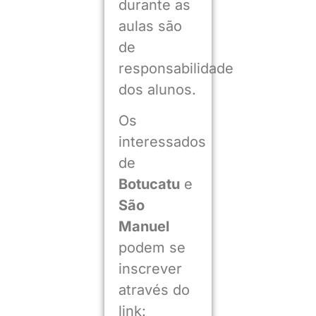
durante as
aulas são
de
responsabilidade
dos alunos.
Os
interessados
de
Botucatu
e
São
Manuel
podem se
inscrever
através do
link: