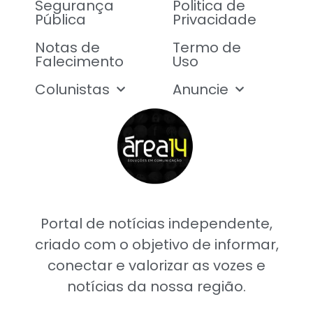
Segurança
Politica de
Pública
Privacidade
Notas de
Termo de
Falecimento
Uso
Colunistas
Anuncie
Portal de notícias independente,
criado com o objetivo de informar,
conectar e valorizar as vozes e
notícias da nossa região.