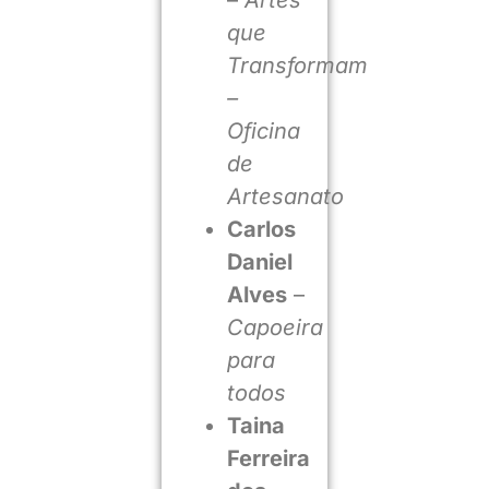
que
Transformam
–
Oficina
de
Artesanato
Carlos
Daniel
Alves
–
Capoeira
para
todos
Taina
Ferreira