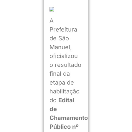
A
Prefeitura
de São
Manuel,
oficializou
o resultado
final da
etapa de
habilitação
do
Edital
de
Chamamento
Público nº