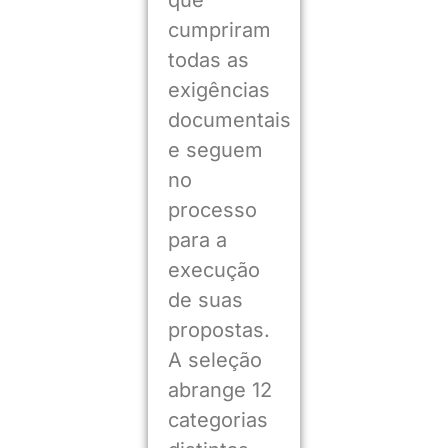
cumpriram
todas as
exigências
documentais
e seguem
no
processo
para a
execução
de suas
propostas.
A seleção
abrange 12
categorias