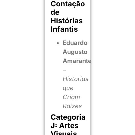
Contação
de
Histórias
Infantis
Eduardo
Augusto
Amarante
–
Historias
que
Criam
Raízes
Categoria
J: Artes
Visuais