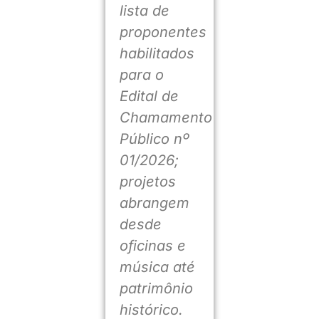
lista de
proponentes
habilitados
para o
Edital de
Chamamento
Público nº
01/2026;
projetos
abrangem
desde
oficinas e
música até
patrimônio
histórico.