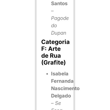
Santos
–
Pagode
do
Dupan
Categoria
F: Arte
de Rua
(Grafite)
Isabela
Fernanda
Nascimento
Delgado
–
Se