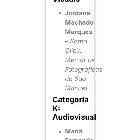
Jordana
Machado
Marques
–
Sama
Click:
Memorias
Fotograficas
de Sao
Manuel
Categoria
K:
Audiovisual
Maria