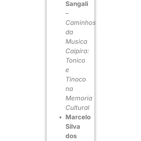
Sangali
–
Caminhos
da
Musica
Caipira:
Tonico
e
Tinoco
na
Memoria
Cultural
Marcelo
Silva
dos