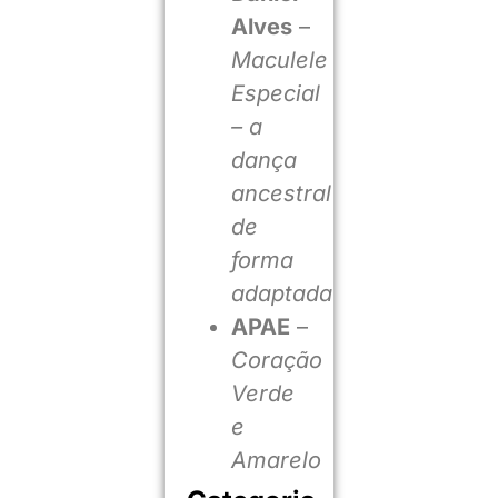
Alves
–
Maculele
Especial
– a
dança
ancestral
de
forma
adaptada
APAE
–
Coração
Verde
e
Amarelo