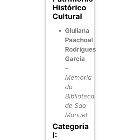
Histórico
Cultural
Giuliana
Paschoal
Rodrigues
Garcia
–
Memoria
da
Biblioteca
de Sao
Manuel
Categoria
I: