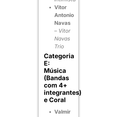
Vitor
Antonio
Navas
–
Vitor
Navas
Trio
Categoria
E:
Música
(Bandas
com 4+
integrantes)
e Coral
Valmir