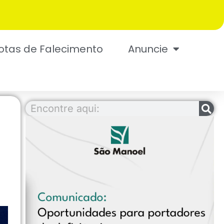
otas de Falecimento
Anuncie