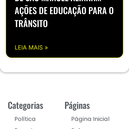
AÇÕES DE EDUCAÇÃO PARA O
TRÂNSITO
LEIA MAIS »
Categorias
Páginas
Política
Página Inicial