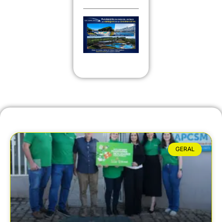
GERAL