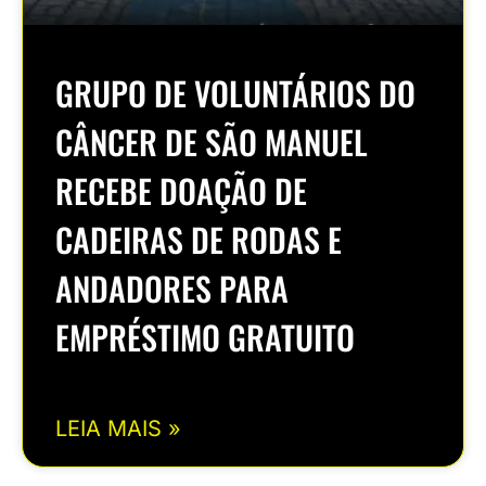
GRUPO DE VOLUNTÁRIOS DO
CÂNCER DE SÃO MANUEL
RECEBE DOAÇÃO DE
CADEIRAS DE RODAS E
ANDADORES PARA
EMPRÉSTIMO GRATUITO
LEIA MAIS »