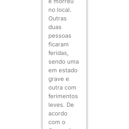
e morreu
no local.
Outras
duas
pessoas
ficaram
feridas,
sendo uma
em estado
grave e
outra com
ferimentos
leves. De
acordo
com o