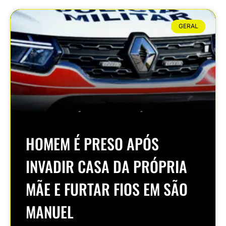
GERAL
HOMEM É PRESO APÓS
INVADIR CASA DA PRÓPRIA
MÃE E FURTAR FIOS EM SÃO
MANUEL