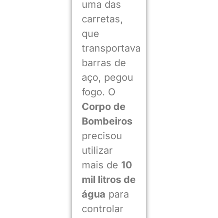
uma das
carretas,
que
transportava
barras de
aço, pegou
fogo. O
Corpo de
Bombeiros
precisou
utilizar
mais de
10
mil litros de
água
para
controlar