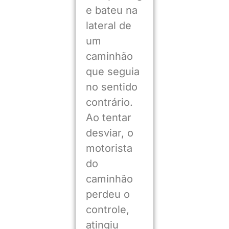
e bateu na
lateral de
um
caminhão
que seguia
no sentido
contrário.
Ao tentar
desviar, o
motorista
do
caminhão
perdeu o
controle,
atingiu