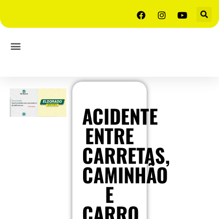
ACIDENTE
ENTRE
CARRETAS,
CAMINHÃO
E
CARRO