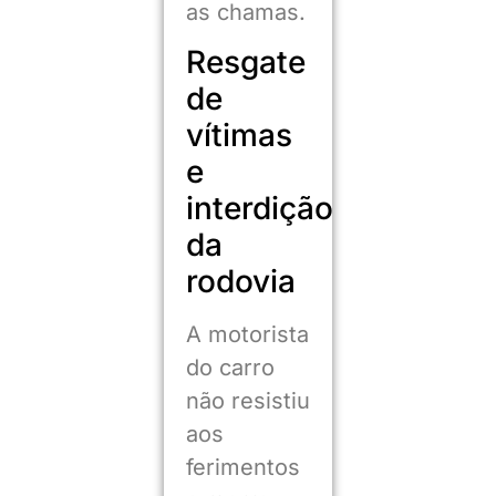
as chamas.
Resgate
de
vítimas
e
interdição
da
rodovia
A motorista
do carro
não resistiu
aos
ferimentos