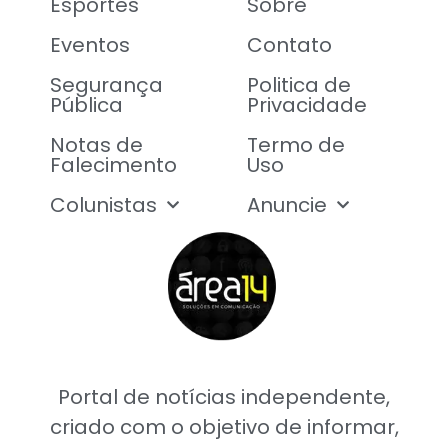
Esportes
Sobre
Eventos
Contato
Segurança
Politica de
Pública
Privacidade
Notas de
Termo de
Falecimento
Uso
Colunistas
Anuncie
Portal de notícias independente,
criado com o objetivo de informar,