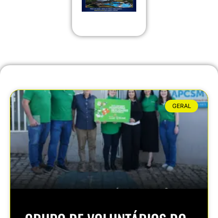
GERAL