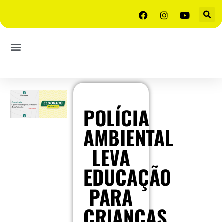
POLÍCIA
AMBIENTAL
LEVA
EDUCAÇÃO
PARA
CRIANÇAS