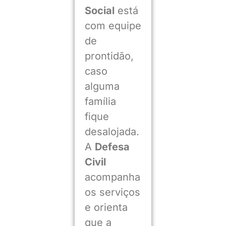
Social
está
com equipe
de
prontidão,
caso
alguma
família
fique
desalojada.
A
Defesa
Civil
acompanha
os serviços
e orienta
que a