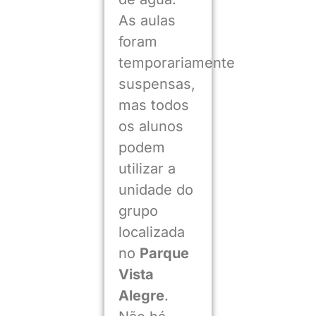
As aulas
foram
temporariamente
suspensas,
mas todos
os alunos
podem
utilizar a
unidade do
grupo
localizada
no
Parque
Vista
Alegre
.