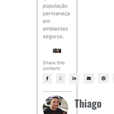
população
permaneça
em
ambientes
seguros.
Share this
content:
Thiago