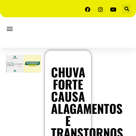
CHUVA
FORTE
CAUSA
ALAGAMENTOS
E
TRANSTORNOS