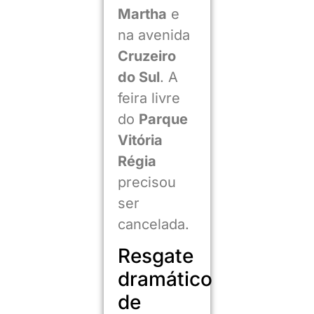
Martha
e
na avenida
Cruzeiro
do Sul
. A
feira livre
do
Parque
Vitória
Régia
precisou
ser
cancelada.
Resgate
dramático
de