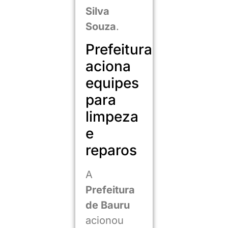
Silva
Souza
.
Prefeitura
aciona
equipes
para
limpeza
e
reparos
A
Prefeitura
de Bauru
acionou