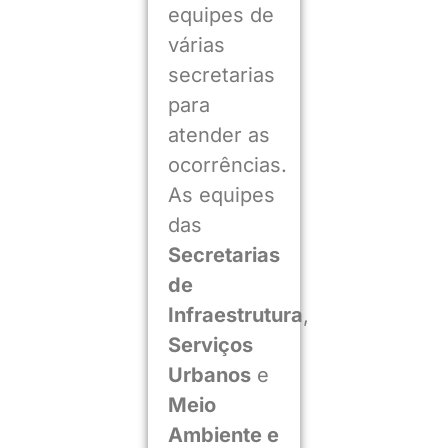
equipes de
várias
secretarias
para
atender as
ocorrências.
As equipes
das
Secretarias
de
Infraestrutura
,
Serviços
Urbanos
e
Meio
Ambiente e