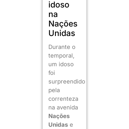
idoso
na
Nações
Unidas
Durante o
temporal,
um idoso
foi
surpreendido
pela
correnteza
na avenida
Nações
Unidas
e