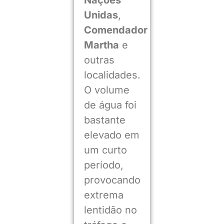
Unidas
,
Comendador
Martha
e
outras
localidades.
O volume
de água foi
bastante
elevado em
um curto
período,
provocando
extrema
lentidão no