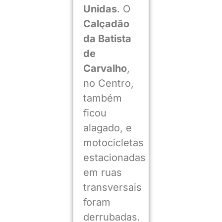
Unidas
. O
Calçadão
da Batista
de
Carvalho
,
no Centro,
também
ficou
alagado, e
motocicletas
estacionadas
em ruas
transversais
foram
derrubadas.