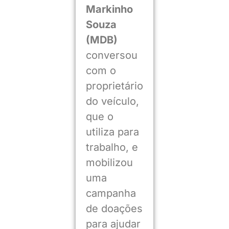
Markinho
Souza
(MDB)
conversou
com o
proprietário
do veículo,
que o
utiliza para
trabalho, e
mobilizou
uma
campanha
de doações
para ajudar