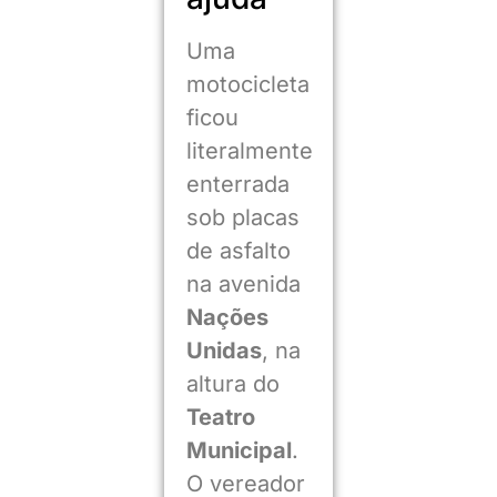
Uma
motocicleta
ficou
literalmente
enterrada
sob placas
de asfalto
na avenida
Nações
Unidas
, na
altura do
Teatro
Municipal
.
O vereador