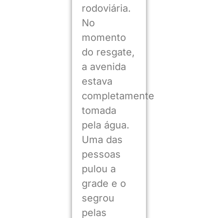
rodoviária.
No
momento
do resgate,
a avenida
estava
completamente
tomada
pela água.
Uma das
pessoas
pulou a
grade e o
segrou
pelas