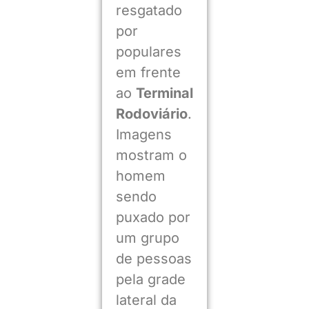
resgatado
por
populares
em frente
ao
Terminal
Rodoviário
.
Imagens
mostram o
homem
sendo
puxado por
um grupo
de pessoas
pela grade
lateral da