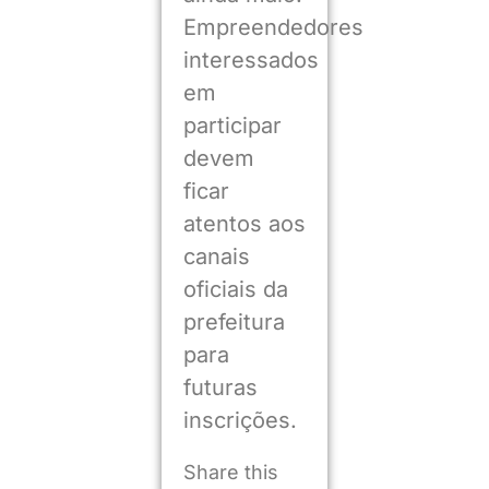
Empreendedores
interessados
em
participar
devem
ficar
atentos aos
canais
oficiais da
prefeitura
para
futuras
inscrições.
Share this