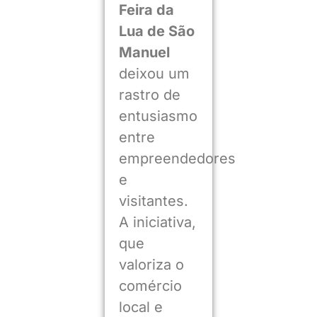
Feira da
Lua de São
Manuel
deixou um
rastro de
entusiasmo
entre
empreendedores
e
visitantes.
A iniciativa,
que
valoriza o
comércio
local e