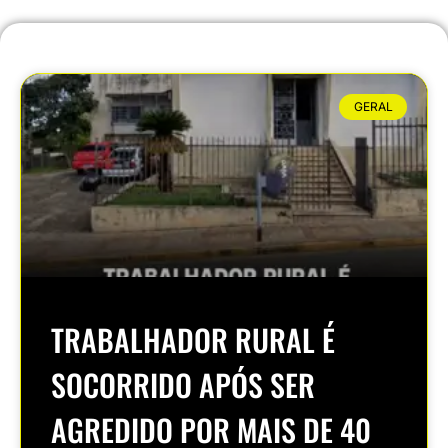
GERAL
TRABALHADOR RURAL É
SOCORRIDO APÓS SER
AGREDIDO POR MAIS DE 40