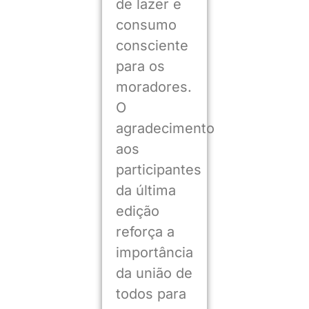
de lazer e
consumo
consciente
para os
moradores.
O
agradecimento
aos
participantes
da última
edição
reforça a
importância
da união de
todos para