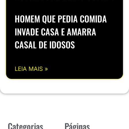
HOMEM QUE PEDIA COMIDA
INVADE CASA E AMARRA
CASAL DE IDOSOS
LEIA MAIS »
Categorias
Páginas