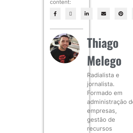
content:
Thiago
Melego
Radialista e
jornalista.
Formado em
administração d
empresas,
gestão de
recursos