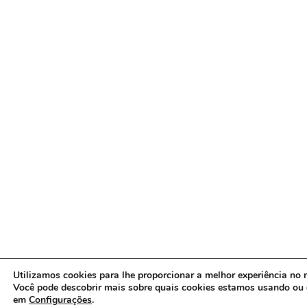
Utilizamos cookies para lhe proporcionar a melhor experiência no n
Você pode descobrir mais sobre quais cookies estamos usando ou 
em
Configurações
.