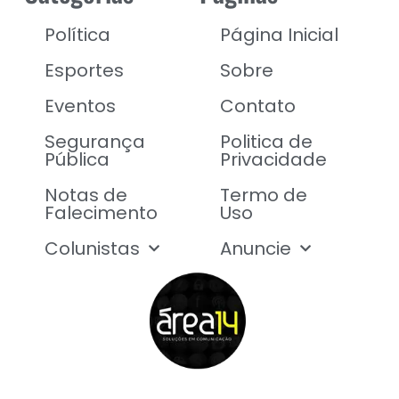
Política
Página Inicial
Esportes
Sobre
Eventos
Contato
Segurança
Politica de
Pública
Privacidade
Notas de
Termo de
Falecimento
Uso
Colunistas
Anuncie