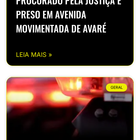
PROCURADO PELA JUSTIÇA É
PRESO EM AVENIDA
MOVIMENTADA DE AVARÉ
LEIA MAIS »
GERAL