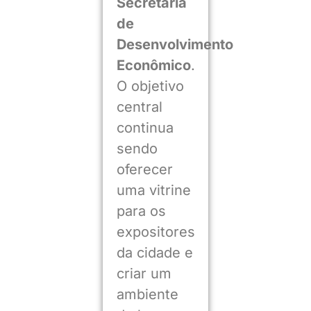
Secretaria
de
Desenvolvimento
Econômico
.
O objetivo
central
continua
sendo
oferecer
uma vitrine
para os
expositores
da cidade e
criar um
ambiente