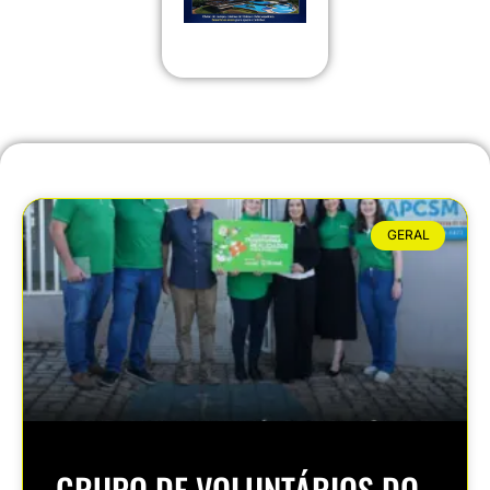
GERAL
GRUPO DE VOLUNTÁRIOS DO