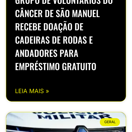
CÂNCER DE SÃO MANUEL
RECEBE DOAÇÃO DE
CADEIRAS DE RODAS E
ANDADORES PARA
EMPRÉSTIMO GRATUITO
LEIA MAIS »
GERAL