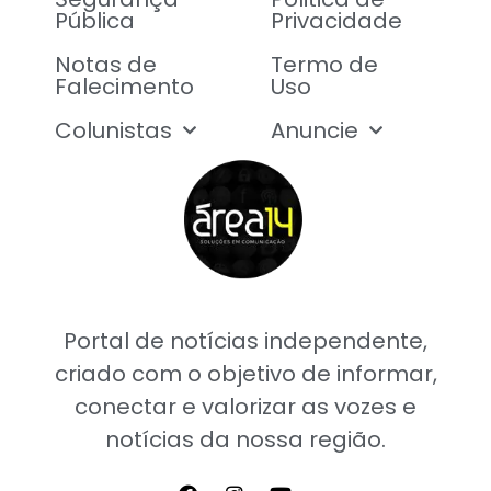
Pública
Privacidade
Notas de
Termo de
Falecimento
Uso
Colunistas
Anuncie
Portal de notícias independente,
criado com o objetivo de informar,
conectar e valorizar as vozes e
notícias da nossa região.