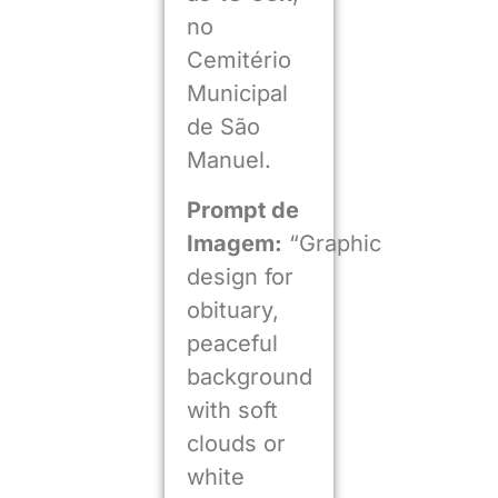
no
Cemitério
Municipal
de São
Manuel.
Prompt de
Imagem:
“Graphic
design for
obituary,
peaceful
background
with soft
clouds or
white