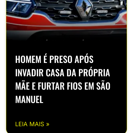
HOMEM É PRESO APÓS
INVADIR CASA DA PRÓPRIA
MÃE E FURTAR FIOS EM SÃO
MANUEL
LEIA MAIS »