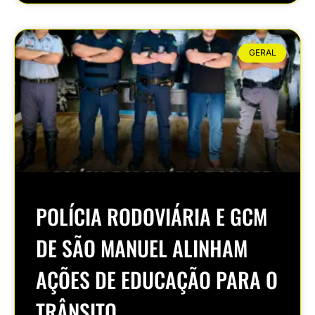
GERAL
POLÍCIA RODOVIÁRIA E GCM
DE SÃO MANUEL ALINHAM
AÇÕES DE EDUCAÇÃO PARA O
TRÂNSITO