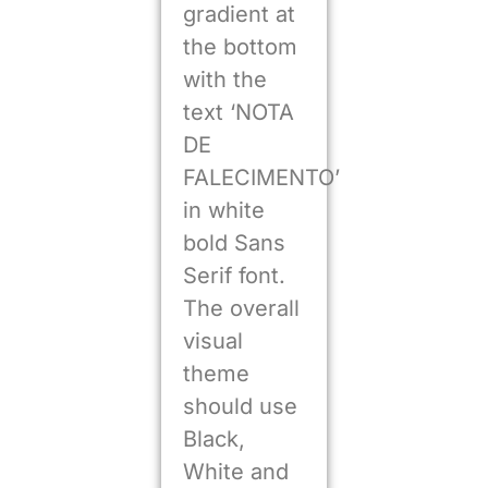
gradient at
the bottom
with the
text ‘NOTA
DE
FALECIMENTO’
in white
bold Sans
Serif font.
The overall
visual
theme
should use
Black,
White and