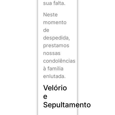
sua falta.
Neste
momento
de
despedida,
prestamos
nossas
condolências
à família
enlutada.
Velório
e
Sepultamento