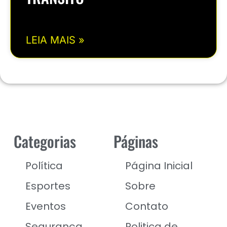
LEIA MAIS »
Categorias
Páginas
Política
Página Inicial
Esportes
Sobre
Eventos
Contato
Segurança
Politica de