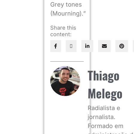
Grey tones
(Mourning).”
Share this
content:
Thiago
Melego
Radialista e
jornalista.
Formado em