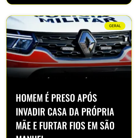
GERAL
HOMEM É PRESO APÓS
INVADIR CASA DA PRÓPRIA
MÃE E FURTAR FIOS EM SÃO