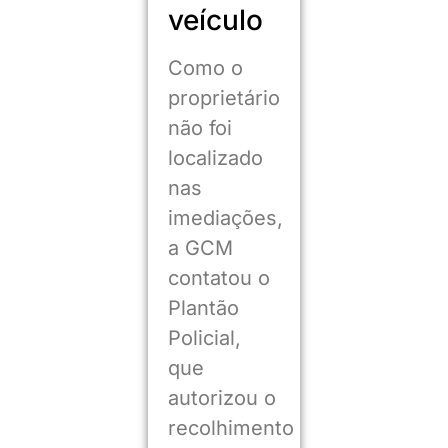
veículo
Como o
proprietário
não foi
localizado
nas
imediações,
a GCM
contatou o
Plantão
Policial,
que
autorizou o
recolhimento