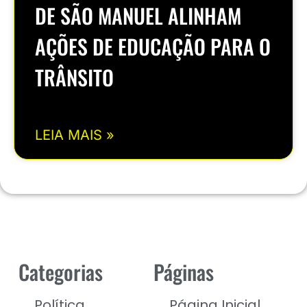
DE SÃO MANUEL ALINHAM
AÇÕES DE EDUCAÇÃO PARA O
TRÂNSITO
LEIA MAIS »
Categorias
Páginas
Política
Página Inicial