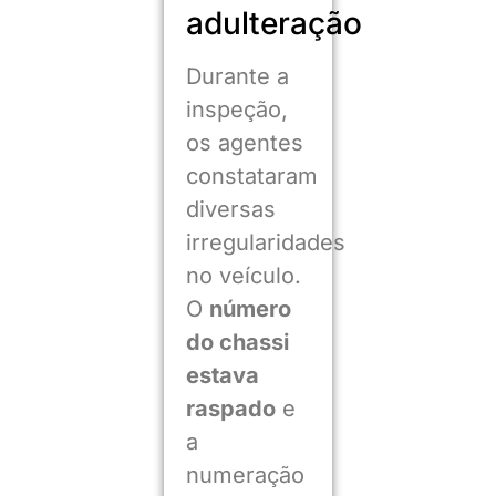
adulteração
Durante a
inspeção,
os agentes
constataram
diversas
irregularidades
no veículo.
O
número
do chassi
estava
raspado
e
a
numeração