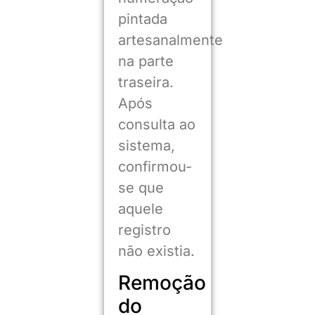
pintada
artesanalmente
na parte
traseira.
Após
consulta ao
sistema,
confirmou-
se que
aquele
registro
não existia.
Remoção
do