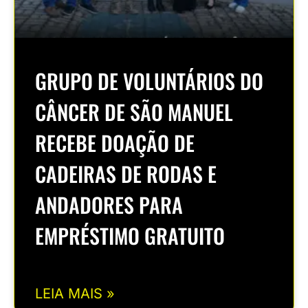
GRUPO DE VOLUNTÁRIOS DO
CÂNCER DE SÃO MANUEL
RECEBE DOAÇÃO DE
CADEIRAS DE RODAS E
ANDADORES PARA
EMPRÉSTIMO GRATUITO
LEIA MAIS »