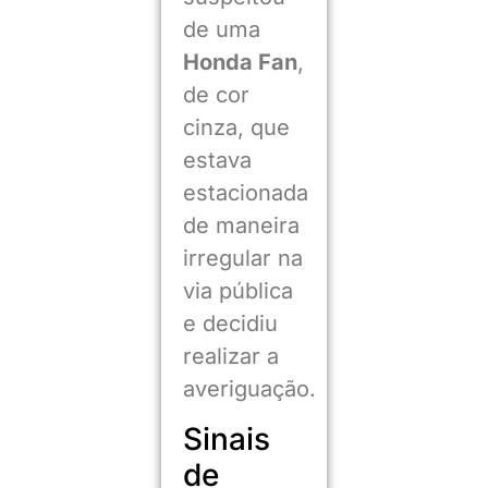
de uma
Honda Fan
,
de cor
cinza, que
estava
estacionada
de maneira
irregular na
via pública
e decidiu
realizar a
averiguação.
Sinais
de