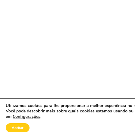
Utilizamos cookies para lhe proporcionar a melhor experiência no n
Você pode descobrir mais sobre quais cookies estamos usando ou 
em
Configurações
.
Aceitar