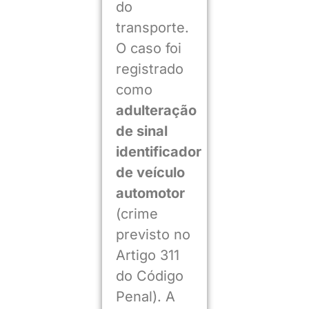
do
transporte.
O caso foi
registrado
como
adulteração
de sinal
identificador
de veículo
automotor
(crime
previsto no
Artigo 311
do Código
Penal). A