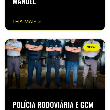
MANUEL
LEIA MAIS »
GERAL
POLÍCIA RODOVIÁRIA E GCM