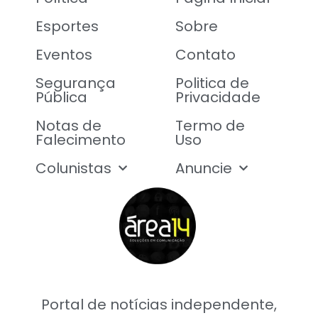
Esportes
Sobre
Eventos
Contato
Segurança
Politica de
Pública
Privacidade
Notas de
Termo de
Falecimento
Uso
Colunistas
Anuncie
Portal de notícias independente,