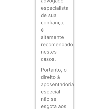
advogado
especialista
de sua
confiança,
é
altamente
recomendado
nestes
casos.
Portanto, o
direito à
aposentadoria
especial
não se
esgota aos