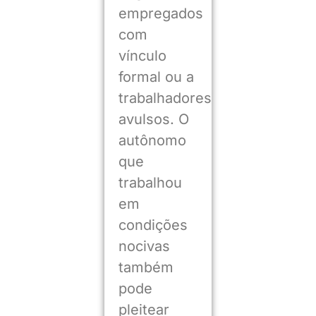
empregados
com
vínculo
formal ou a
trabalhadores
avulsos. O
autônomo
que
trabalhou
em
condições
nocivas
também
pode
pleitear