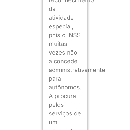
reconhecimento
da
atividade
especial,
pois o INSS
muitas
vezes não
a concede
administrativamente
para
autônomos.
A procura
pelos
serviços de
um