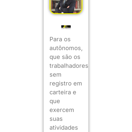
Para os
autônomos,
que são os
trabalhadores
sem
registro em
carteira e
que
exercem
suas
atividades