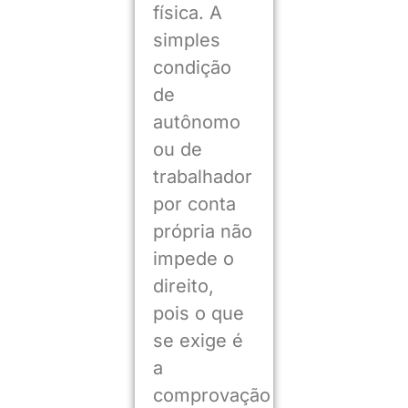
física. A
simples
condição
de
autônomo
ou de
trabalhador
por conta
própria não
impede o
direito,
pois o que
se exige é
a
comprovação