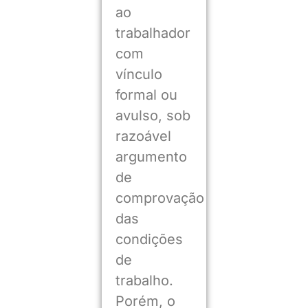
ao
trabalhador
com
vínculo
formal ou
avulso, sob
razoável
argumento
de
comprovação
das
condições
de
trabalho.
Porém, o