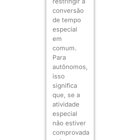
restringir a
conversão
de tempo
especial
em
comum.
Para
autônomos,
isso
significa
que, se a
atividade
especial
não estiver
comprovada