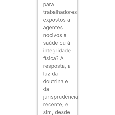
para
trabalhadores
expostos a
agentes
nocivos à
saúde ou à
integridade
física? A
resposta, à
luz da
doutrina e
da
jurisprudência
recente, é:
sim, desde