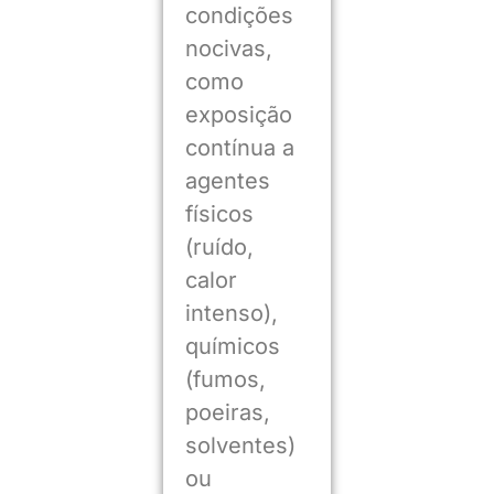
condições
nocivas,
como
exposição
contínua a
agentes
físicos
(ruído,
calor
intenso),
químicos
(fumos,
poeiras,
solventes)
ou