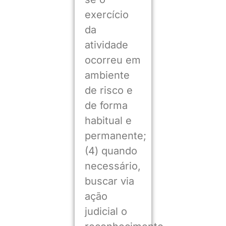
exercício
da
atividade
ocorreu em
ambiente
de risco e
de forma
habitual e
permanente;
(4) quando
necessário,
buscar via
ação
judicial o