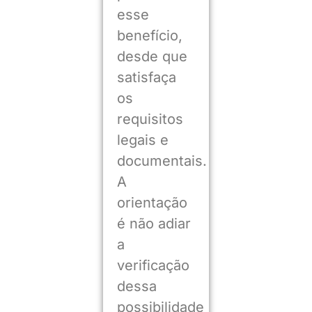
esse
benefício,
desde que
satisfaça
os
requisitos
legais e
documentais.
A
orientação
é não adiar
a
verificação
dessa
possibilidade