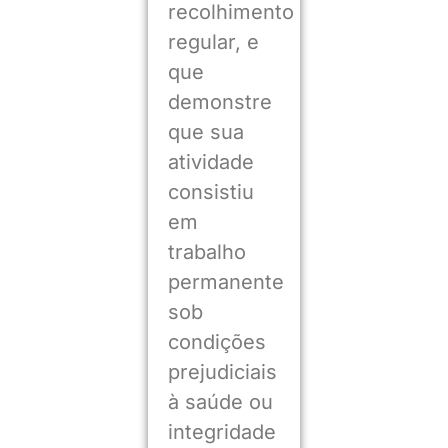
recolhimento
regular, e
que
demonstre
que sua
atividade
consistiu
em
trabalho
permanente
sob
condições
prejudiciais
à saúde ou
integridade