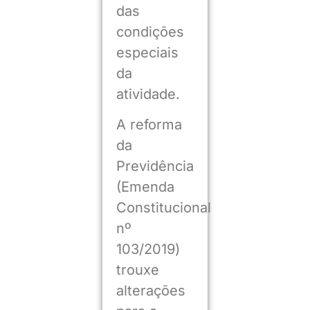
das
condições
especiais
da
atividade.
A reforma
da
Previdência
(Emenda
Constitucional
nº
103/2019)
trouxe
alterações