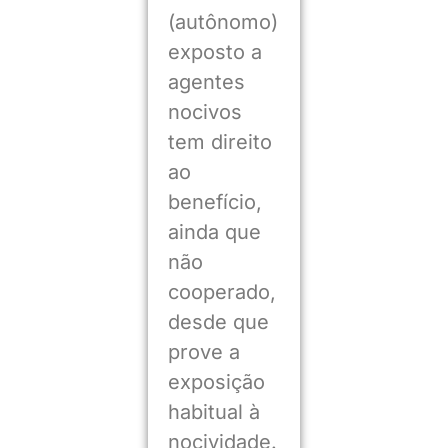
(autônomo)
exposto a
agentes
nocivos
tem direito
ao
benefício,
ainda que
não
cooperado,
desde que
prove a
exposição
habitual à
nocividade.