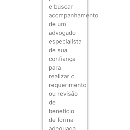
e buscar
acompanhamento
de um
advogado
especialista
de sua
confiança
para
realizar o
requerimento
ou revisão
de
benefício
de forma
adequada.