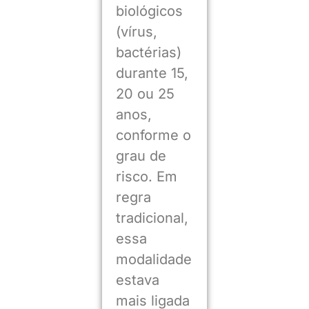
biológicos
(vírus,
bactérias)
durante 15,
20 ou 25
anos,
conforme o
grau de
risco. Em
regra
tradicional,
essa
modalidade
estava
mais ligada