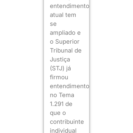
entendimento
atual tem
se
ampliado e
o Superior
Tribunal de
Justiça
(STJ) já
firmou
entendimento
no Tema
1.291 de
que o
contribuinte
individual