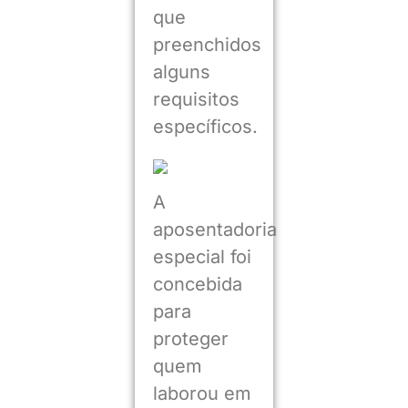
que
preenchidos
alguns
requisitos
específicos.
A
aposentadoria
especial foi
concebida
para
proteger
quem
laborou em