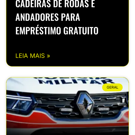
CADEIRAS DE RODAS E
ANDADORES PARA
EMPRÉSTIMO GRATUITO
LEIA MAIS »
GERAL