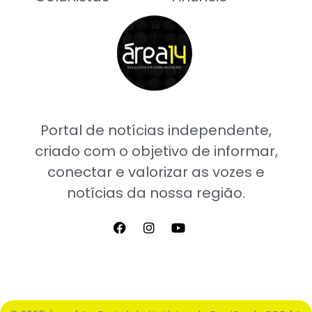
Portal de notícias independente,
criado com o objetivo de informar,
conectar e valorizar as vozes e
notícias da nossa região.