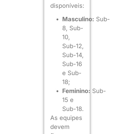
disponíveis:
Masculino:
Sub-
8, Sub-
10,
Sub-12,
Sub-14,
Sub-16
e Sub-
18;
Feminino:
Sub-
15 e
Sub-18.
As equipes
devem