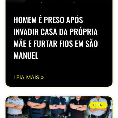
HOMEM É PRESO APÓS
INVADIR CASA DA PRÓPRIA
MÃE E FURTAR FIOS EM SÃO
MANUEL
LEIA MAIS »
GERAL