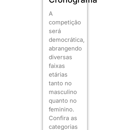
A
competição
será
democrática,
abrangendo
diversas
faixas
etárias
tanto no
masculino
quanto no
feminino.
Confira as
categorias