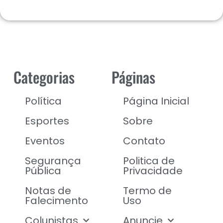
Categorias
Páginas
Política
Página Inicial
Esportes
Sobre
Eventos
Contato
Segurança
Politica de
Pública
Privacidade
Notas de
Termo de
Falecimento
Uso
Colunistas
Anuncie