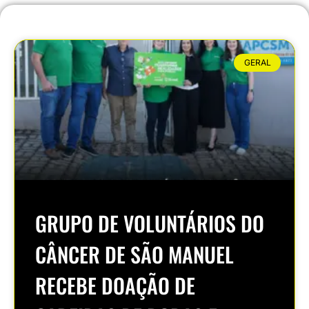
GERAL
GRUPO DE VOLUNTÁRIOS DO
CÂNCER DE SÃO MANUEL
RECEBE DOAÇÃO DE