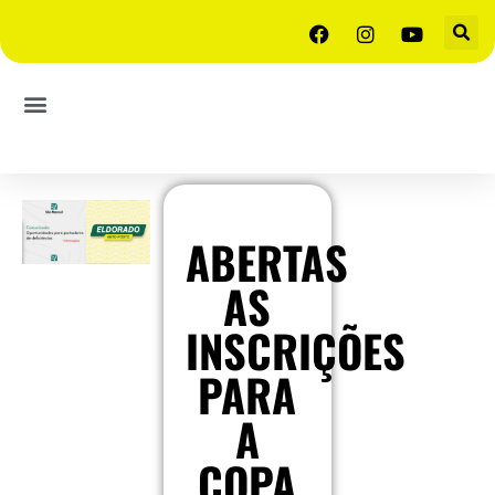
ABERTAS
AS
INSCRIÇÕES
PARA
A
COPA