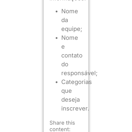
Nome
da
equipe;
Nome
e
contato
do
responsável;
Categorias
que
deseja
inscrever.
Share this
content: