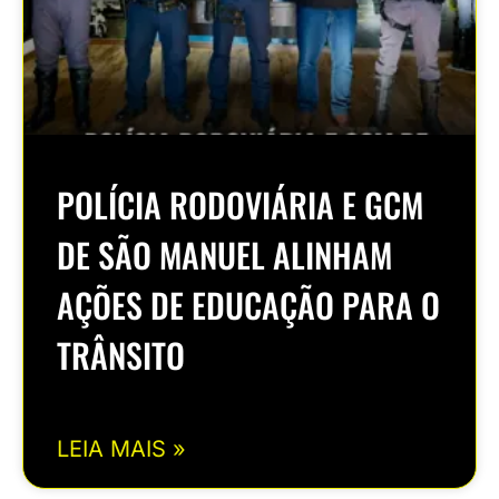
POLÍCIA RODOVIÁRIA E GCM
DE SÃO MANUEL ALINHAM
AÇÕES DE EDUCAÇÃO PARA O
TRÂNSITO
LEIA MAIS »