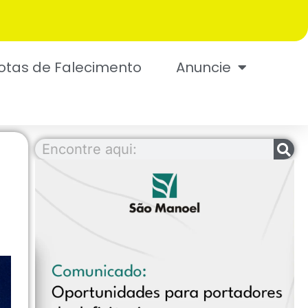
otas de Falecimento
Anuncie