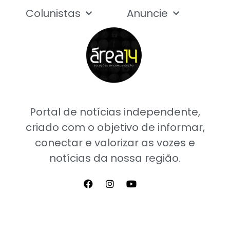
Colunistas
Anuncie
Portal de notícias independente,
criado com o objetivo de informar,
conectar e valorizar as vozes e
notícias da nossa região.