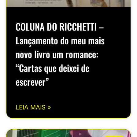
COLUNA DO RICCHETTI –
Lançamento do meu mais
novo livro um romance:
“Cartas que deixei de
escrever”
LEIA MAIS »