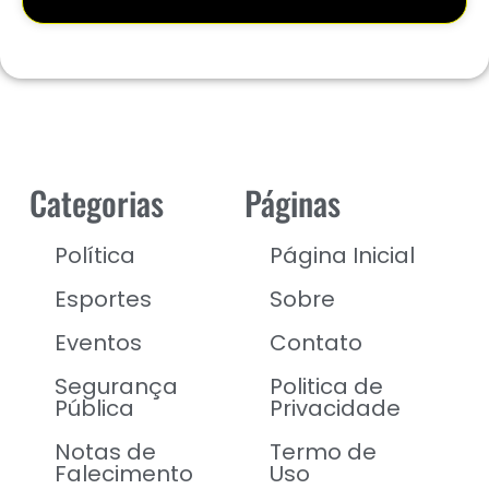
Categorias
Páginas
Política
Página Inicial
Esportes
Sobre
Eventos
Contato
Segurança
Politica de
Pública
Privacidade
Notas de
Termo de
Falecimento
Uso