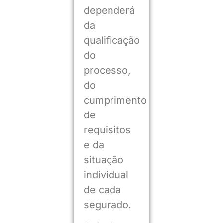
dependerá
da
qualificação
do
processo,
do
cumprimento
de
requisitos
e da
situação
individual
de cada
segurado.