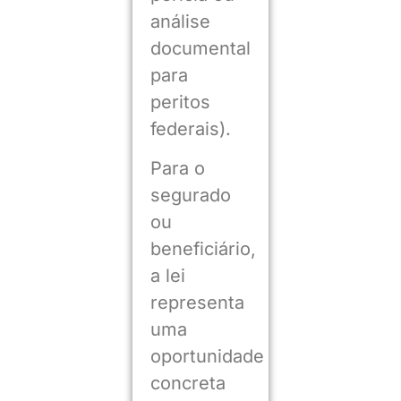
análise
documental
para
peritos
federais).
Para o
segurado
ou
beneficiário,
a lei
representa
uma
oportunidade
concreta