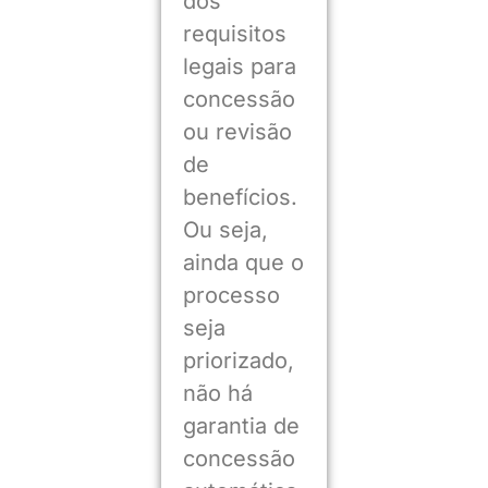
dos
requisitos
legais para
concessão
ou revisão
de
benefícios.
Ou seja,
ainda que o
processo
seja
priorizado,
não há
garantia de
concessão