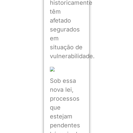
historicamente
têm
afetado
segurados
em
situação de
vulnerabilidade.
Sob essa
nova lei,
processos
que
estejam
pendentes