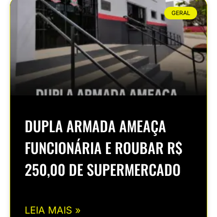
GERAL
DUPLA ARMADA AMEAÇA
FUNCIONÁRIA E ROUBAR R$
250,00 DE SUPERMERCADO
LEIA MAIS »