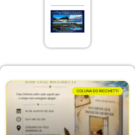
COLUNA DO RICCHETTI