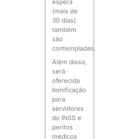
espera
(mais de
30 dias)
também
são
contempladas.
Além disso,
será
oferecida
bonificação
para
servidores
do INSS e
peritos
médicos