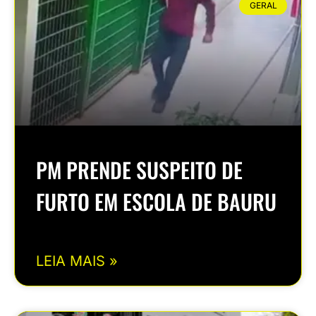
GERAL
PM PRENDE SUSPEITO DE
FURTO EM ESCOLA DE BAURU
LEIA MAIS »