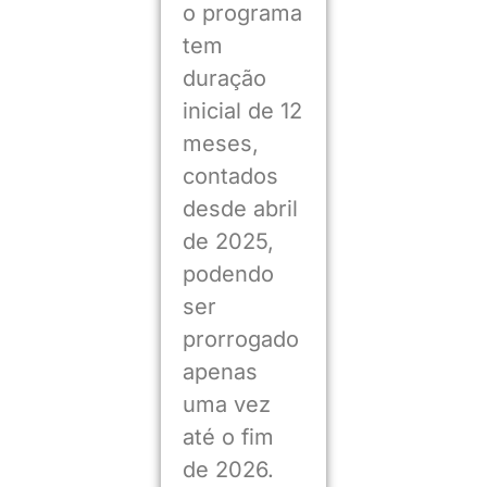
o programa
tem
duração
inicial de 12
meses,
contados
desde abril
de 2025,
podendo
ser
prorrogado
apenas
uma vez
até o fim
de 2026.