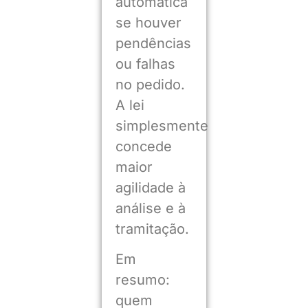
automática
se houver
pendências
ou falhas
no pedido.
A lei
simplesmente
concede
maior
agilidade à
análise e à
tramitação.
Em
resumo:
quem