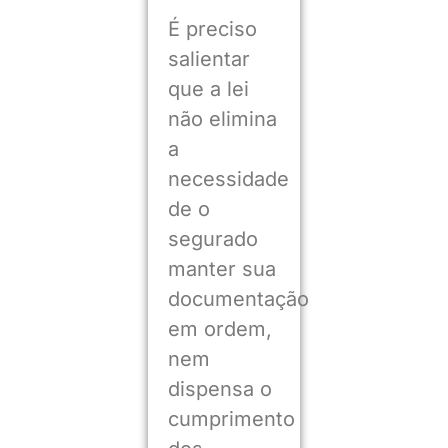
É preciso
salientar
que a lei
não elimina
a
necessidade
de o
segurado
manter sua
documentação
em ordem,
nem
dispensa o
cumprimento