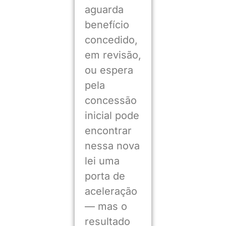
aguarda
benefício
concedido,
em revisão,
ou espera
pela
concessão
inicial pode
encontrar
nessa nova
lei uma
porta de
aceleração
— mas o
resultado