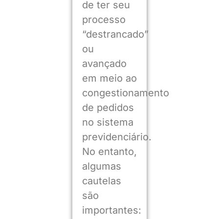
de ter seu
processo
“destrancado”
ou
avançado
em meio ao
congestionamento
de pedidos
no sistema
previdenciário.
No entanto,
algumas
cautelas
são
importantes: