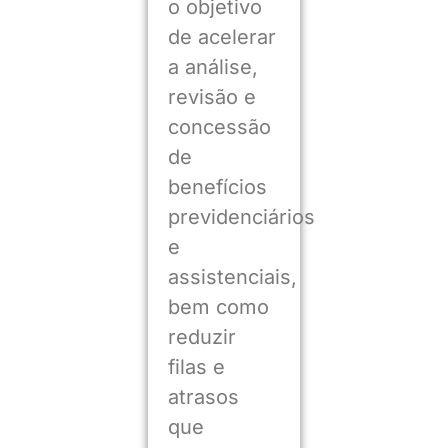
o objetivo
de acelerar
a análise,
revisão e
concessão
de
benefícios
previdenciários
e
assistenciais,
bem como
reduzir
filas e
atrasos
que