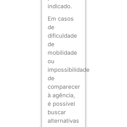
indicado.
Em casos
de
dificuldade
de
mobilidade
ou
impossibilidade
de
comparecer
à agência,
é possível
buscar
alternativas