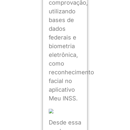
comprovação,
utilizando
bases de
dados
federais e
biometria
eletrônica,
como
reconhecimento
facial no
aplicativo
Meu INSS.
Desde essa