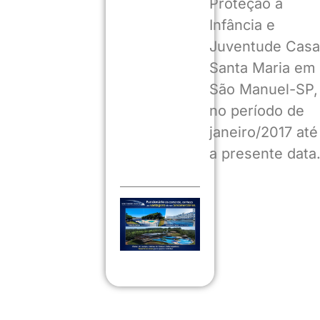
Proteção à
Infância e
Juventude Casa
Santa Maria em
São Manuel-SP,
no período de
janeiro/2017 até
a presente data