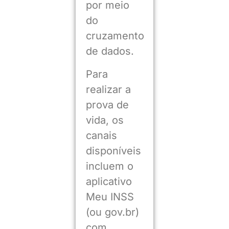
por meio
do
cruzamento
de dados.
Para
realizar a
prova de
vida, os
canais
disponíveis
incluem o
aplicativo
Meu INSS
(ou gov.br)
com