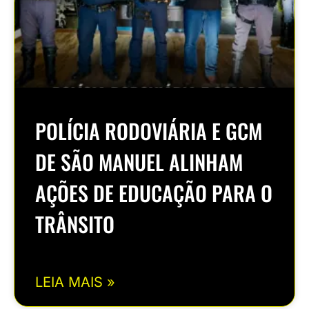
POLÍCIA RODOVIÁRIA E GCM
DE SÃO MANUEL ALINHAM
AÇÕES DE EDUCAÇÃO PARA O
TRÂNSITO
LEIA MAIS »