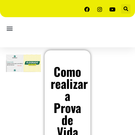
Como
realizar
a
Prova
de
Vida