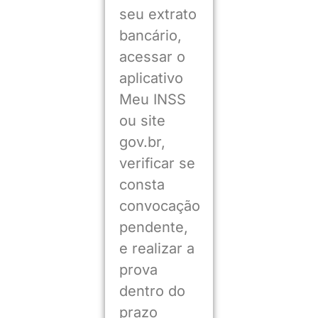
seu extrato
bancário,
acessar o
aplicativo
Meu INSS
ou site
gov.br,
verificar se
consta
convocação
pendente,
e realizar a
prova
dentro do
prazo