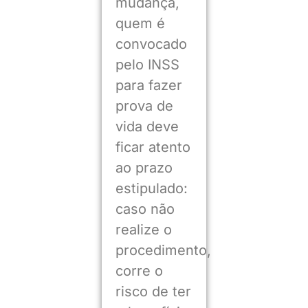
mudança,
quem é
convocado
pelo INSS
para fazer
prova de
vida deve
ficar atento
ao prazo
estipulado:
caso não
realize o
procedimento,
corre o
risco de ter