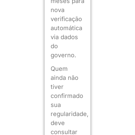
meses para
nova
verificação
automática
via dados
do
governo.
Quem
ainda não
tiver
confirmado
sua
regularidade,
deve
consultar