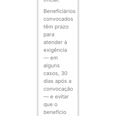
Beneficiários
convocados
têm prazo
para
atender à
exigência
— em
alguns
casos, 30
dias após a
convocação
— e evitar
que o
benefício