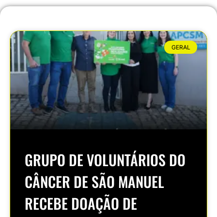
GERAL
GRUPO DE VOLUNTÁRIOS DO
CÂNCER DE SÃO MANUEL
RECEBE DOAÇÃO DE