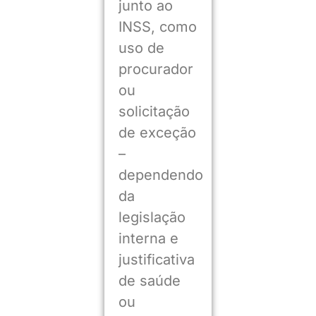
junto ao
INSS, como
uso de
procurador
ou
solicitação
de exceção
–
dependendo
da
legislação
interna e
justificativa
de saúde
ou