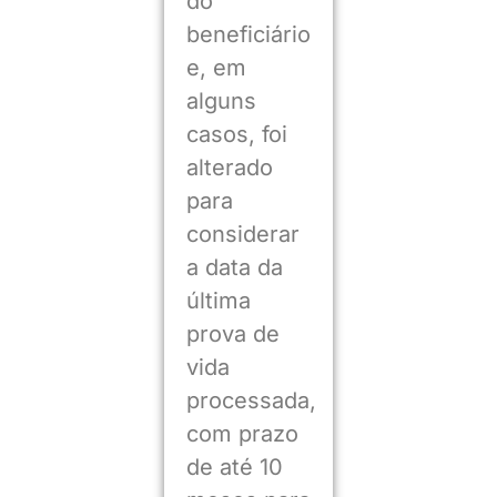
do
beneficiário
e, em
alguns
casos, foi
alterado
para
considerar
a data da
última
prova de
vida
processada,
com prazo
de até 10