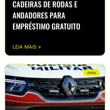
CADEIRAS DE RODAS E
ANDADORES PARA
EMPRÉSTIMO GRATUITO
LEIA MAIS »
GERAL