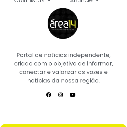
Colunistas
Anuncie
Portal de notícias independente,
criado com o objetivo de informar,
conectar e valorizar as vozes e
notícias da nossa região.