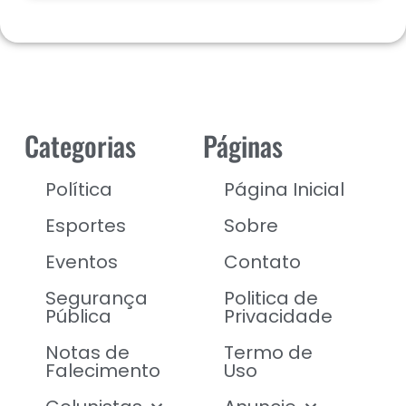
Categorias
Páginas
Política
Página Inicial
Esportes
Sobre
Eventos
Contato
Segurança
Politica de
Pública
Privacidade
Notas de
Termo de
Falecimento
Uso