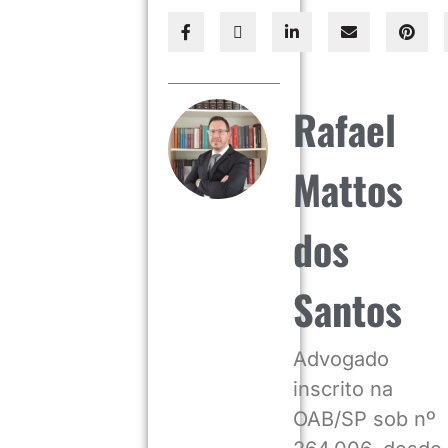
Rafael
Mattos
dos
Santos
Advogado
inscrito na
OAB/SP sob nº