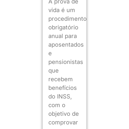
A prova de
vida é um
procedimento
obrigatório
anual para
aposentados
e
pensionistas
que
recebem
benefícios
do INSS,
com o
objetivo de
comprovar