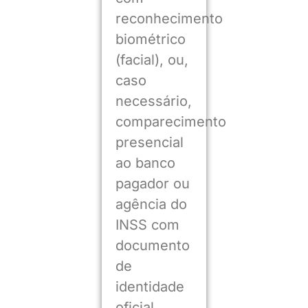
reconhecimento
biométrico
(facial), ou,
caso
necessário,
comparecimento
presencial
ao banco
pagador ou
agência do
INSS com
documento
de
identidade
oficial.