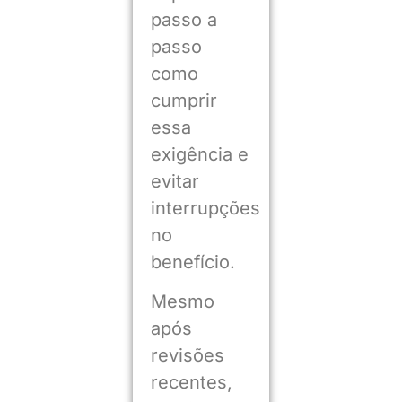
passo a
passo
como
cumprir
essa
exigência e
evitar
interrupções
no
benefício.
Mesmo
após
revisões
recentes,