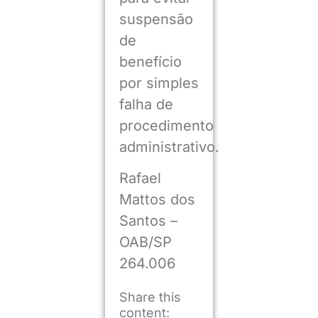
suspensão
de
benefício
por simples
falha de
procedimento
administrativo.
Rafael
Mattos dos
Santos –
OAB/SP
264.006
Share this
content: