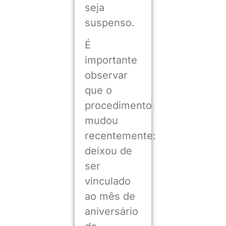
seja
suspenso.
É
importante
observar
que o
procedimento
mudou
recentemente:
deixou de
ser
vinculado
ao mês de
aniversário