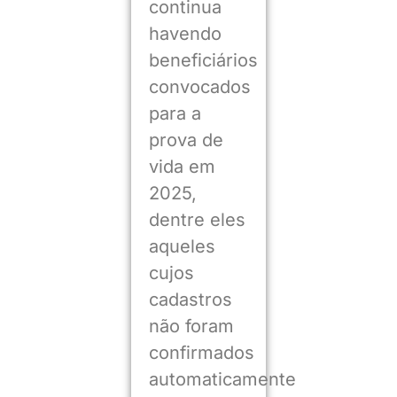
continua
havendo
beneficiários
convocados
para a
prova de
vida em
2025,
dentre eles
aqueles
cujos
cadastros
não foram
confirmados
automaticamente