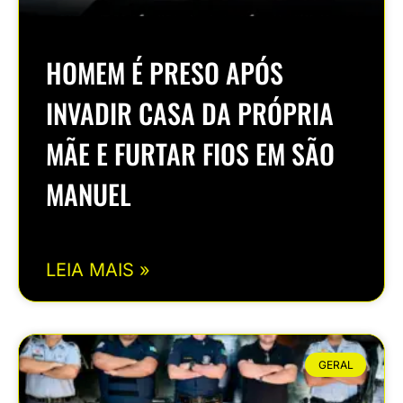
HOMEM É PRESO APÓS
INVADIR CASA DA PRÓPRIA
MÃE E FURTAR FIOS EM SÃO
MANUEL
LEIA MAIS »
GERAL