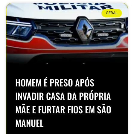
GERAL
HOMEM É PRESO APÓS
INVADIR CASA DA PRÓPRIA
MÃE E FURTAR FIOS EM SÃO
MANUEL