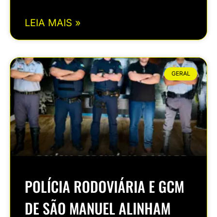
LEIA MAIS »
GERAL
POLÍCIA RODOVIÁRIA E GCM
DE SÃO MANUEL ALINHAM