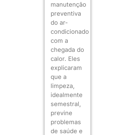
manutenção
preventiva
do ar-
condicionado
com a
chegada do
calor. Eles
explicaram
que a
limpeza,
idealmente
semestral,
previne
problemas
de saúde e