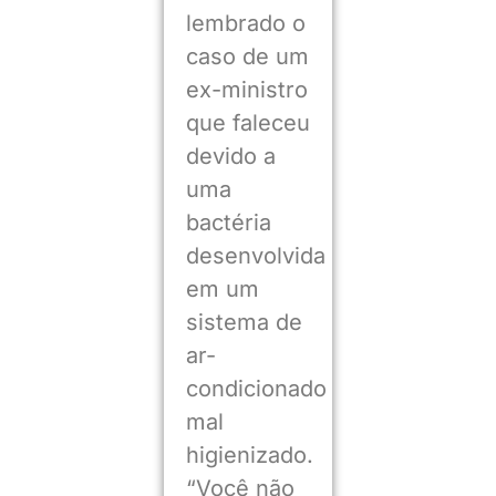
lembrado o
caso de um
ex-ministro
que faleceu
devido a
uma
bactéria
desenvolvida
em um
sistema de
ar-
condicionado
mal
higienizado.
“Você não