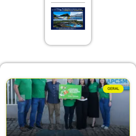
GERAL