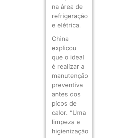
na área de
refrigeração
e elétrica.
China
explicou
que o ideal
é realizar a
manutenção
preventiva
antes dos
picos de
calor. “Uma
limpeza e
higienização