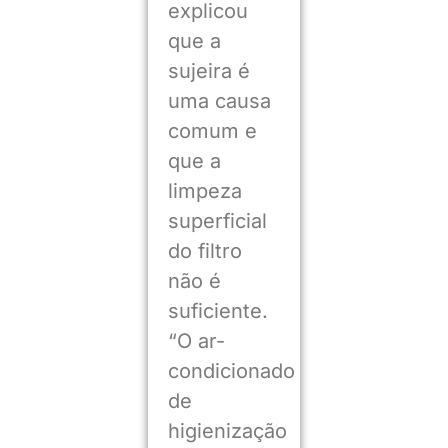
explicou
que a
sujeira é
uma causa
comum e
que a
limpeza
superficial
do filtro
não é
suficiente.
“O ar-
condicionado
de
higienização