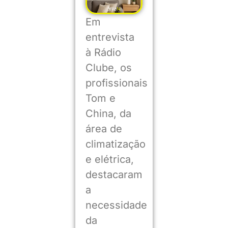
Em
entrevista
à Rádio
Clube, os
profissionais
Tom e
China, da
área de
climatização
e elétrica,
destacaram
a
necessidade
da