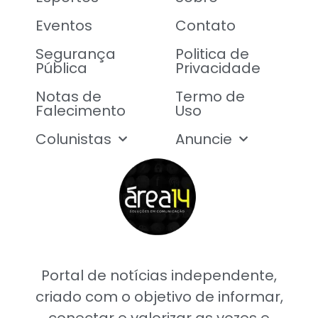
Eventos
Contato
Segurança
Politica de
Pública
Privacidade
Notas de
Termo de
Falecimento
Uso
Colunistas
Anuncie
Portal de notícias independente,
criado com o objetivo de informar,