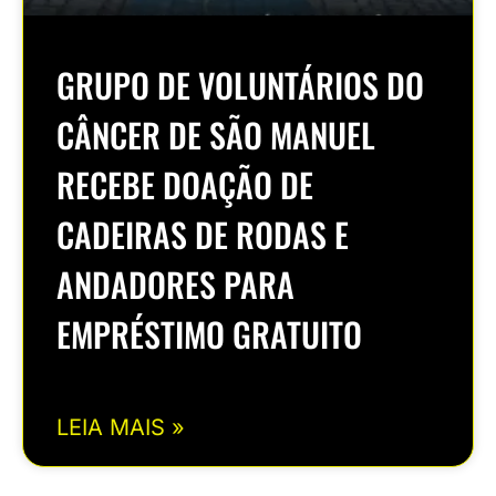
GRUPO DE VOLUNTÁRIOS DO
CÂNCER DE SÃO MANUEL
RECEBE DOAÇÃO DE
CADEIRAS DE RODAS E
ANDADORES PARA
EMPRÉSTIMO GRATUITO
LEIA MAIS »