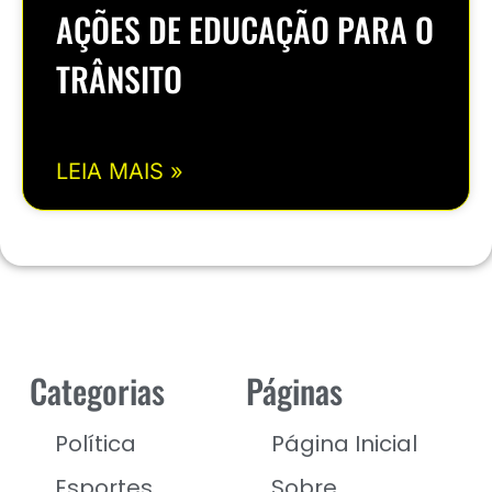
AÇÕES DE EDUCAÇÃO PARA O
TRÂNSITO
LEIA MAIS »
Categorias
Páginas
Política
Página Inicial
Esportes
Sobre