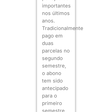
importantes
nos últimos
anos.
Tradicionalmente
pago em
duas
parcelas no
segundo
semestre,
o abono
tem sido
antecipado
para o
primeiro
semestre,