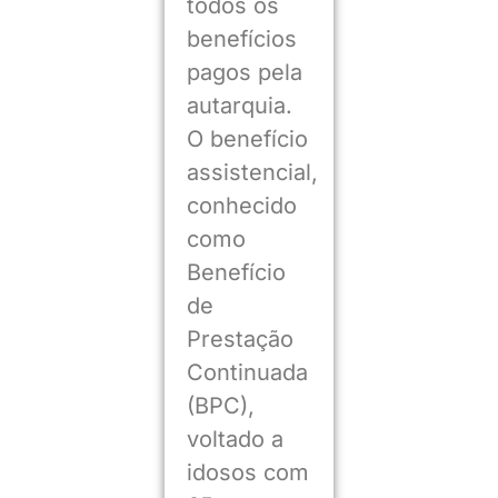
todos os
benefícios
pagos pela
autarquia.
O benefício
assistencial,
conhecido
como
Benefício
de
Prestação
Continuada
(BPC),
voltado a
idosos com