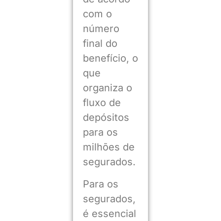
com o
número
final do
benefício, o
que
organiza o
fluxo de
depósitos
para os
milhões de
segurados.
Para os
segurados,
é essencial