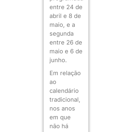
entre 24 de
abril e 8 de
maio, e a
segunda
entre 26 de
maio e 6 de
junho.
Em relação
ao
calendário
tradicional,
nos anos
em que
não há