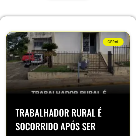
GERAL
TRABALHADOR RURAL É
SOCORRIDO APÓS SER