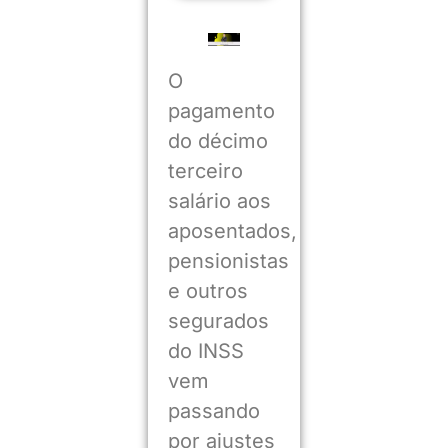
O
pagamento
do décimo
terceiro
salário aos
aposentados,
pensionistas
e outros
segurados
do INSS
vem
passando
por ajustes