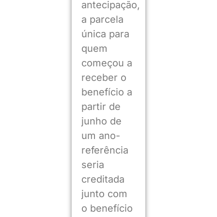
antecipação,
a parcela
única para
quem
começou a
receber o
benefício a
partir de
junho de
um ano-
referência
seria
creditada
junto com
o benefício