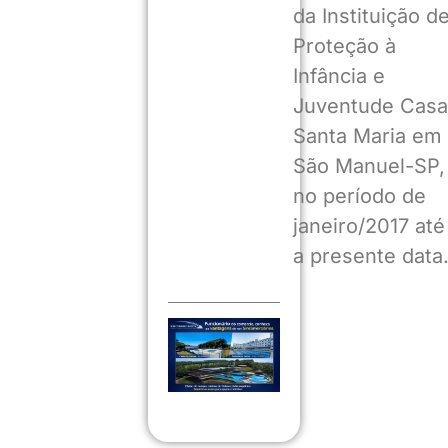
da Instituição d
Proteção à
Infância e
Juventude Casa
Santa Maria em
São Manuel-SP,
no período de
janeiro/2017 até
a presente data