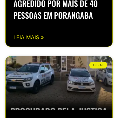
AGREDIDO POR MAIS DE 40
PESSOAS EM PORANGABA
LEIA MAIS »
GERAL