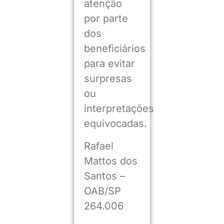
atenção
por parte
dos
beneficiários
para evitar
surpresas
ou
interpretações
equivocadas.
Rafael
Mattos dos
Santos –
OAB/SP
264.006