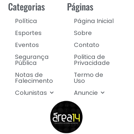
Categorias
Páginas
Política
Página Inicial
Esportes
Sobre
Eventos
Contato
Segurança
Politica de
Pública
Privacidade
Notas de
Termo de
Falecimento
Uso
Colunistas
Anuncie