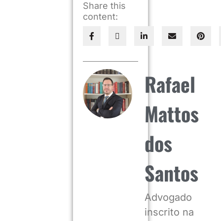
Share this
content:
Rafael
Mattos
dos
Santos
Advogado
inscrito na