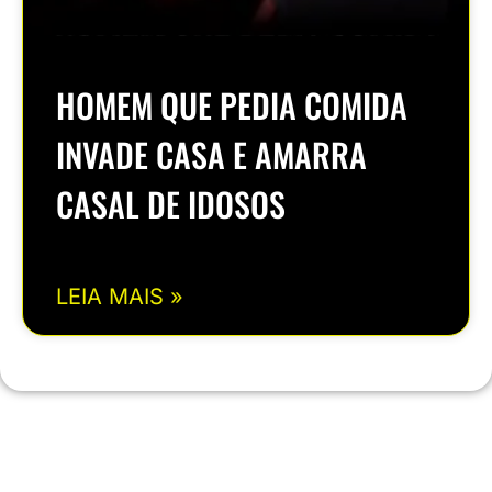
HOMEM QUE PEDIA COMIDA
INVADE CASA E AMARRA
CASAL DE IDOSOS
LEIA MAIS »