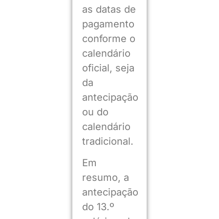
as datas de
pagamento
conforme o
calendário
oficial, seja
da
antecipação
ou do
calendário
tradicional.
Em
resumo, a
antecipação
do 13.º