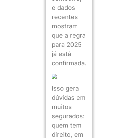
e dados
recentes
mostram
que a regra
para 2025
já está
confirmada.
Isso gera
dúvidas em
muitos
segurados:
quem tem
direito, em