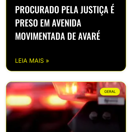
PROCURADO PELA JUSTIÇA É
PRESO EM AVENIDA
MOVIMENTADA DE AVARÉ
LEIA MAIS »
GERAL