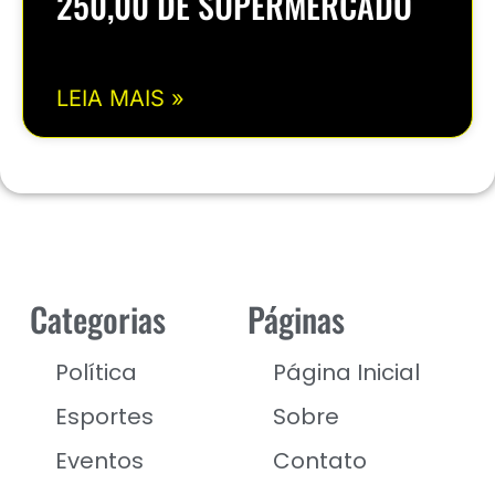
250,00 DE SUPERMERCADO
LEIA MAIS »
Categorias
Páginas
Política
Página Inicial
Esportes
Sobre
Eventos
Contato