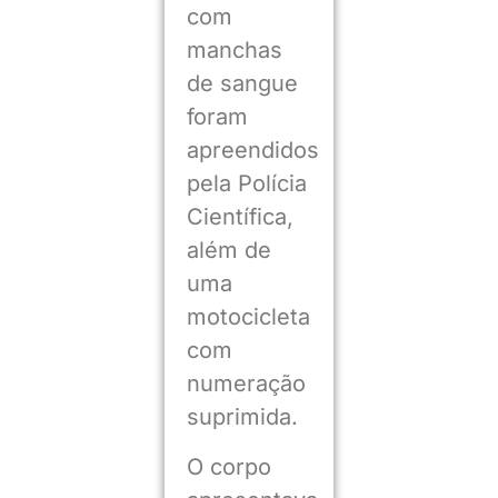
com
manchas
de sangue
foram
apreendidos
pela Polícia
Científica,
além de
uma
motocicleta
com
numeração
suprimida.
O corpo