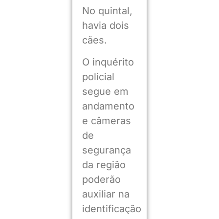
No quintal,
havia dois
cães.
O inquérito
policial
segue em
andamento
e câmeras
de
segurança
da região
poderão
auxiliar na
identificação