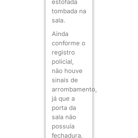
estofada
tombada na
sala.
Ainda
conforme o
registro
policial,
não houve
sinais de
arrombamento,
já que a
porta da
sala não
possuía
fechadura.