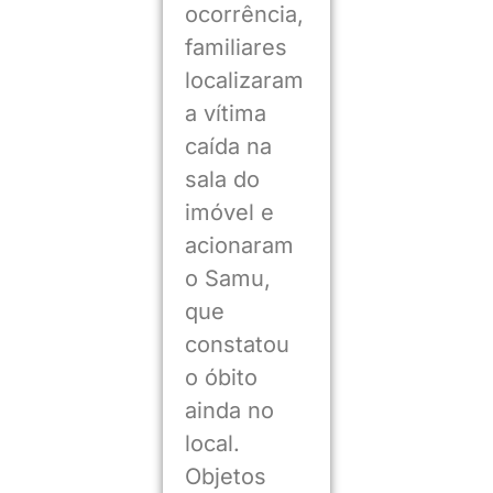
ocorrência,
familiares
localizaram
a vítima
caída na
sala do
imóvel e
acionaram
o Samu,
que
constatou
o óbito
ainda no
local.
Objetos