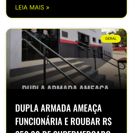
LEIA MAIS »
GERAL
DUPLA ARMADA AMEAÇA
FUNCIONÁRIA E ROUBAR R$