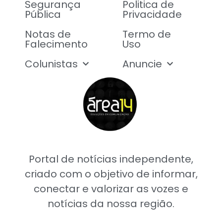
Segurança
Politica de
Pública
Privacidade
Notas de
Termo de
Falecimento
Uso
Colunistas
Anuncie
Portal de notícias independente,
criado com o objetivo de informar,
conectar e valorizar as vozes e
notícias da nossa região.