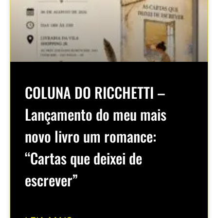
COLUNA DO RICCHETTI –
Lançamento do meu mais
novo livro um romance:
“Cartas que deixei de
escrever”