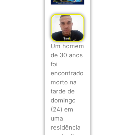
Um homem
de 30 anos
foi
encontrado
morto na
tarde de
domingo
(24) em
uma
residência