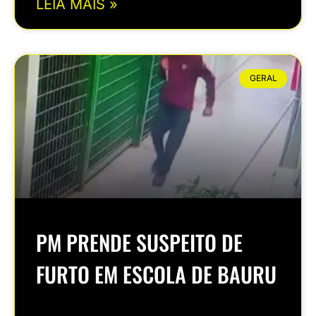
LEIA MAIS »
GERAL
PM PRENDE SUSPEITO DE
FURTO EM ESCOLA DE BAURU