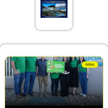
GERAL