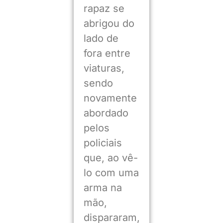
rapaz se
abrigou do
lado de
fora entre
viaturas,
sendo
novamente
abordado
pelos
policiais
que, ao vê-
lo com uma
arma na
mão,
dispararam,