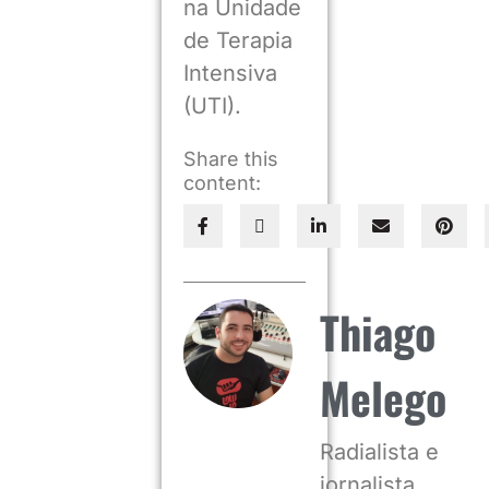
na Unidade
de Terapia
Intensiva
(UTI).
Share this
content:
Thiago
Melego
Radialista e
jornalista.