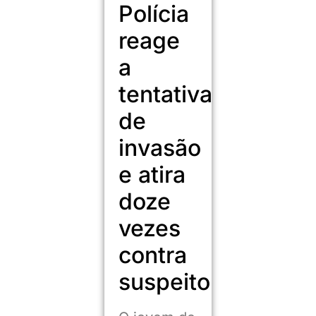
Polícia
reage
a
tentativa
de
invasão
e atira
doze
vezes
contra
suspeito