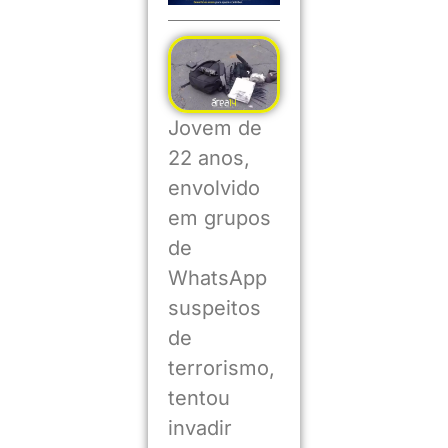
Jovem de
22 anos,
envolvido
em grupos
de
WhatsApp
suspeitos
de
terrorismo,
tentou
invadir