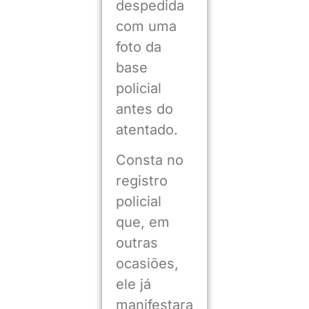
despedida
com uma
foto da
base
policial
antes do
atentado.
Consta no
registro
policial
que, em
outras
ocasiões,
ele já
manifestara