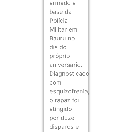
armado a
base da
Polícia
Militar em
Bauru no
dia do
próprio
aniversário.
Diagnosticado
com
esquizofrenia,
o rapaz foi
atingido
por doze
disparos e