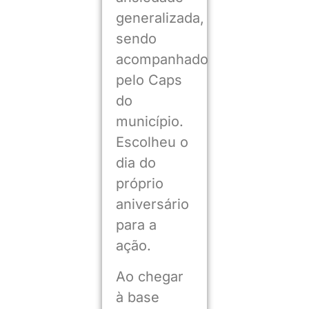
generalizada,
sendo
acompanhado
pelo Caps
do
município.
Escolheu o
dia do
próprio
aniversário
para a
ação.
Ao chegar
à base