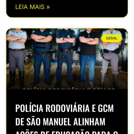
LEIA MAIS »
GERAL
POLÍCIA RODOVIÁRIA E GCM
DE SÃO MANUEL ALINHAM