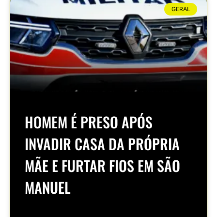
GERAL
HOMEM É PRESO APÓS
INVADIR CASA DA PRÓPRIA
MÃE E FURTAR FIOS EM SÃO
MANUEL