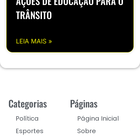
AÇÕES DE EDUCAÇÃO PARA O
TRÂNSITO
LEIA MAIS »
Categorias
Páginas
Política
Página Inicial
Esportes
Sobre