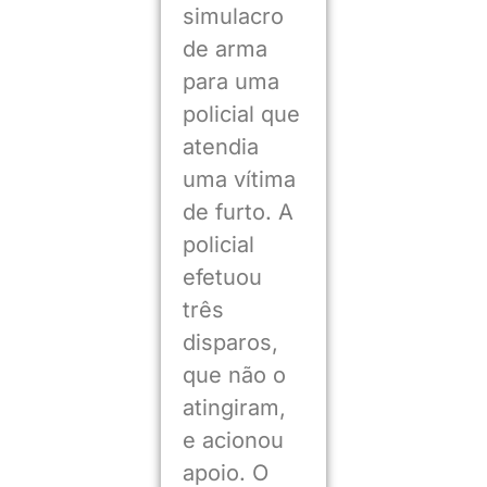
simulacro
de arma
para uma
policial que
atendia
uma vítima
de furto. A
policial
efetuou
três
disparos,
que não o
atingiram,
e acionou
apoio. O