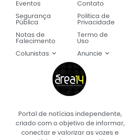
Eventos
Contato
Segurança
Politica de
Pública
Privacidade
Notas de
Termo de
Falecimento
Uso
Colunistas
Anuncie
Portal de notícias independente,
criado com o objetivo de informar,
conectar e valorizar as vozes e