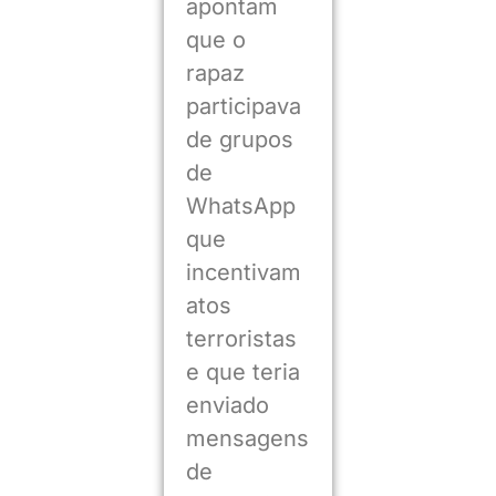
apontam
que o
rapaz
participava
de grupos
de
WhatsApp
que
incentivam
atos
terroristas
e que teria
enviado
mensagens
de