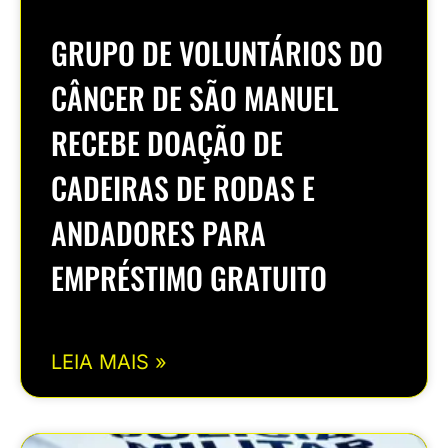
GRUPO DE VOLUNTÁRIOS DO
CÂNCER DE SÃO MANUEL
RECEBE DOAÇÃO DE
CADEIRAS DE RODAS E
ANDADORES PARA
EMPRÉSTIMO GRATUITO
LEIA MAIS »