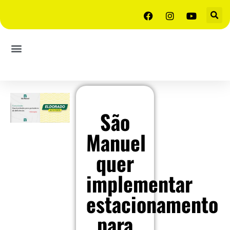
São
Manuel
quer
implementar
estacionamento
para