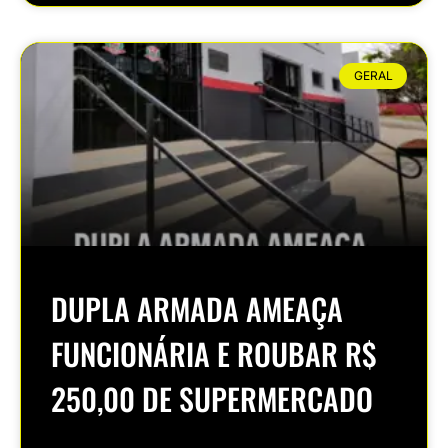
GERAL
DUPLA ARMADA AMEAÇA
FUNCIONÁRIA E ROUBAR R$
250,00 DE SUPERMERCADO