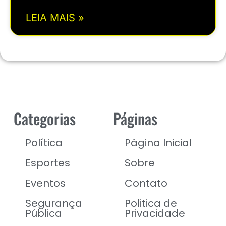
LEIA MAIS »
Categorias
Páginas
Política
Página Inicial
Esportes
Sobre
Eventos
Contato
Segurança
Politica de
Pública
Privacidade