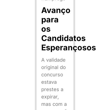
Avanço
para
os
Candidatos
Esperançosos
A validade
original do
concurso
estava
prestes a
expirar,
mas com a