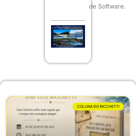
de Software.
COLUNA DO RICCHETTI