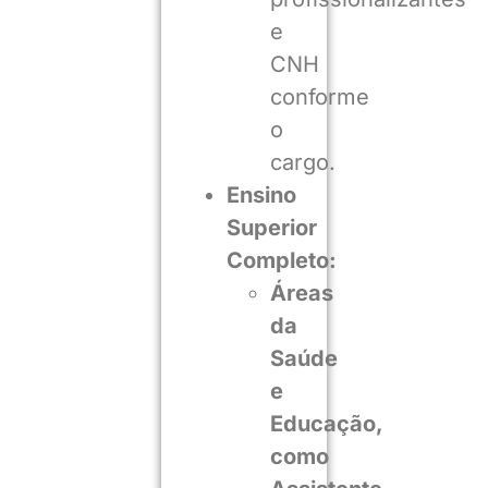
e
CNH
conforme
o
cargo.
Ensino
Superior
Completo:
Áreas
da
Saúde
e
Educação,
como