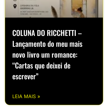
COLUNA DO RICCHETTI –
Lançamento do meu mais
novo livro um romance:
“Cartas que deixei de
escrever”
LEIA MAIS »