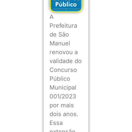
A
Prefeitura
de São
Manuel
renovou a
validade do
Concurso
Público
Municipal
001/2023
por mais
dois anos.
Essa
extensão