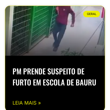
GERAL
PM PRENDE SUSPEITO DE
FURTO EM ESCOLA DE BAURU
LEIA MAIS »