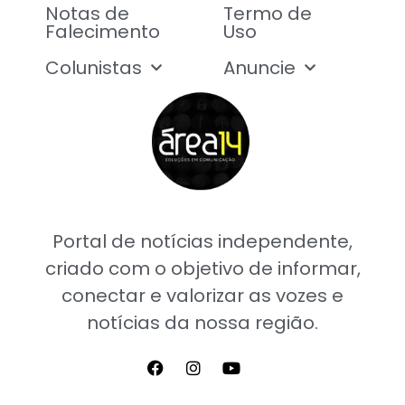
Notas de
Termo de
Falecimento
Uso
Colunistas
Anuncie
Portal de notícias independente,
criado com o objetivo de informar,
conectar e valorizar as vozes e
notícias da nossa região.